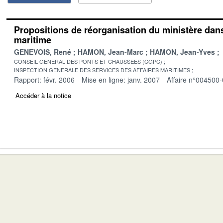
Propositions de réorganisation du ministère dan
maritime
GENEVOIS, René
HAMON, Jean-Marc
HAMON, Jean-Yves
CONSEIL GENERAL DES PONTS ET CHAUSSEES (CGPC)
INSPECTION GENERALE DES SERVICES DES AFFAIRES MARITIMES
Rapport: févr. 2006
Mise en ligne: janv. 2007
Affaire n°004500
Accéder à la notice