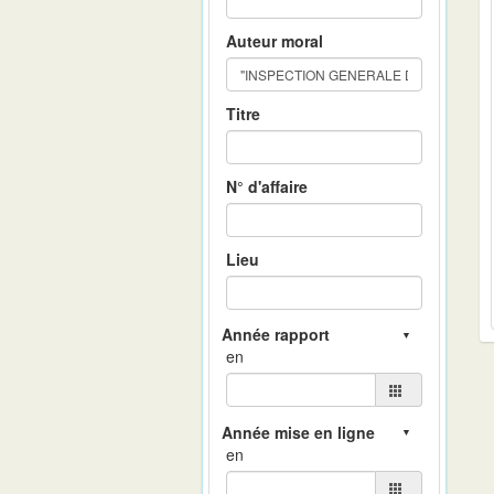
Auteur moral
Titre
N° d'affaire
Lieu
en
en