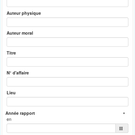
Auteur physique
Auteur moral
Titre
N° d'affaire
Lieu
en