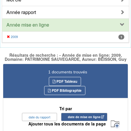
Année rapport
Année mise en ligne
2009
1
Résultats de recherche : - Année de mise en ligne: 2009,
Domaine: PATRIMOINE SAUVEGARDE, Auteur: BEISSON, Guy
1 documents trouvés
PDF Tableau
PDF Bibliographie
Tri par
date du rapport
date de mise en ligne
Ajouter tous les documents de la page