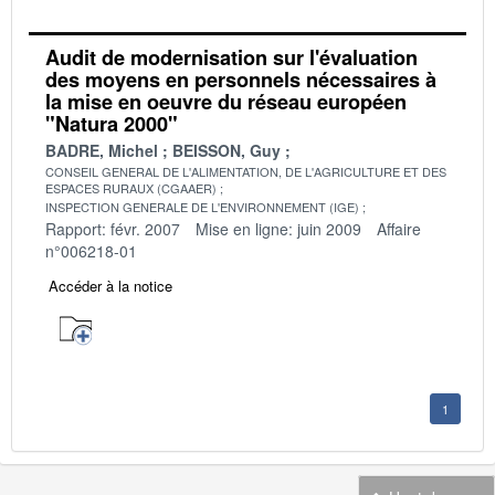
Audit de modernisation sur l'évaluation
des moyens en personnels nécessaires à
la mise en oeuvre du réseau européen
"Natura 2000"
BADRE, Michel
BEISSON, Guy
CONSEIL GENERAL DE L'ALIMENTATION, DE L'AGRICULTURE ET DES
ESPACES RURAUX (CGAAER)
INSPECTION GENERALE DE L'ENVIRONNEMENT (IGE)
Rapport: févr. 2007
Mise en ligne: juin 2009
Affaire
n°006218-01
Accéder à la notice
1