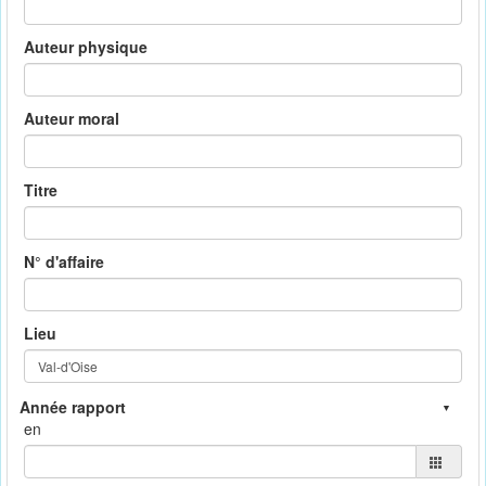
Auteur physique
Auteur moral
Titre
N° d'affaire
Lieu
en