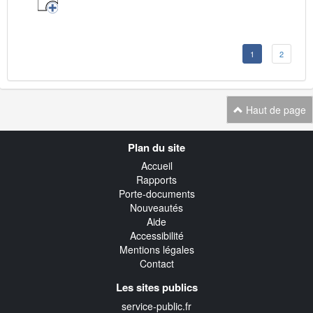
1
2
Haut de page
Navigation
Plan du site
transverse
Accueil
Rapports
Porte-documents
Nouveautés
Aide
Accessibilité
Mentions légales
Contact
Les sites publics
service-public.fr