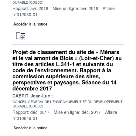
DURABLE (CGEDD)
Rapport: avr. 2018
Mise en ligne: avr. 2018
Affaire
n°012030-01
Accéder à la notice
Projet de classement du site de « Ménars
et le val amont de Blois » (Loir-et-Cher) au
titre des articles L.341-1 et suivants du
code de l'environnement. Rapport à la
commission supérieure des sites,
perspectives et paysages. Séance du 14
décembre 2017
CABRIT, Jean-Luc
CONSEIL GENERAL DE L'ENVIRONNEMENT ET DU DEVELOPPEMENT
DURABLE (CGEDD)
Rapport: déc. 2017
Mise en ligne: déc. 2017
Affaire
n°010649-01
Accéder à la notice