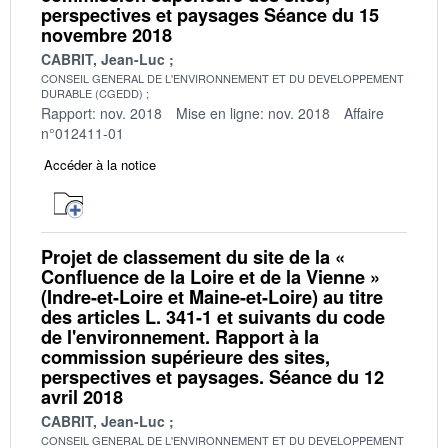
perspectives et paysages Séance du 15
novembre 2018
CABRIT, Jean-Luc
CONSEIL GENERAL DE L'ENVIRONNEMENT ET DU DEVELOPPEMENT
DURABLE (CGEDD)
Rapport: nov. 2018
Mise en ligne: nov. 2018
Affaire
n°012411-01
Accéder à la notice
Projet de classement du site de la «
Confluence de la Loire et de la Vienne »
(Indre-et-Loire et Maine-et-Loire) au titre
des articles L. 341-1 et suivants du code
de l'environnement. Rapport à la
commission supérieure des sites,
perspectives et paysages. Séance du 12
avril 2018
CABRIT, Jean-Luc
CONSEIL GENERAL DE L'ENVIRONNEMENT ET DU DEVELOPPEMENT