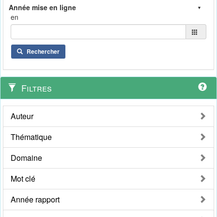
en
Rechercher
Filtres
Auteur
Thématique
Domaine
Mot clé
Année rapport