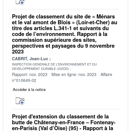
Projet de classement du site de « Ménars
et le val amont de Blois » (Loir-et-Cher) au
titre des articles L.341-1 et suivants du
code de l’environnement. Rapport à la
commission supérieure des sites,
perspectives et paysages du 9 novembre
2023
CABRIT, Jean-Luc
INSPECTION GENERALE DE L'ENVIRONNEMENT ET DU
DEVELOPPEMENT DURABLE (IGEDD)
Rapport: nov. 2023
Mise en ligne: nov. 2023
Affaire
n°010649-02
Accéder à la notice
Projet d'extension du classement de la
butte de Châtenay-en-France – Fontenay-
en-Parisis (Val d’Oise) (95) - Rapport à la