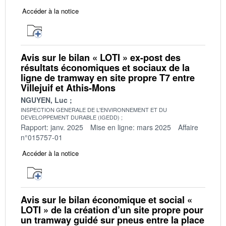
Accéder à la notice
Avis sur le bilan « LOTI » ex-post des
résultats économiques et sociaux de la
ligne de tramway en site propre T7 entre
Villejuif et Athis-Mons
NGUYEN, Luc
INSPECTION GENERALE DE L'ENVIRONNEMENT ET DU
DEVELOPPEMENT DURABLE (IGEDD)
Rapport: janv. 2025
Mise en ligne: mars 2025
Affaire
n°015757-01
Accéder à la notice
Avis sur le bilan économique et social «
LOTI » de la création d’un site propre pour
un tramway guidé sur pneus entre la place