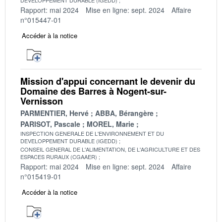
Rapport: mai 2024
Mise en ligne: sept. 2024
Affaire
n°015447-01
Accéder à la notice
Mission d'appui concernant le devenir du
Domaine des Barres à Nogent-sur-
Vernisson
PARMENTIER, Hervé
ABBA, Bérangère
PARISOT, Pascale
MOREL, Marie
INSPECTION GENERALE DE L'ENVIRONNEMENT ET DU
DEVELOPPEMENT DURABLE (IGEDD)
CONSEIL GENERAL DE L'ALIMENTATION, DE L'AGRICULTURE ET DES
ESPACES RURAUX (CGAAER)
Rapport: mai 2024
Mise en ligne: sept. 2024
Affaire
n°015419-01
Accéder à la notice