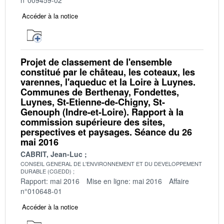
Accéder à la notice
Projet de classement de l'ensemble
constitué par le château, les coteaux, les
varennes, l'aqueduc et la Loire à Luynes.
Communes de Berthenay, Fondettes,
Luynes, St-Etienne-de-Chigny, St-
Genouph (Indre-et-Loire). Rapport à la
commission supérieure des sites,
perspectives et paysages. Séance du 26
mai 2016
CABRIT, Jean-Luc
CONSEIL GENERAL DE L'ENVIRONNEMENT ET DU DEVELOPPEMENT
DURABLE (CGEDD)
Rapport: mai 2016
Mise en ligne: mai 2016
Affaire
n°010648-01
Accéder à la notice