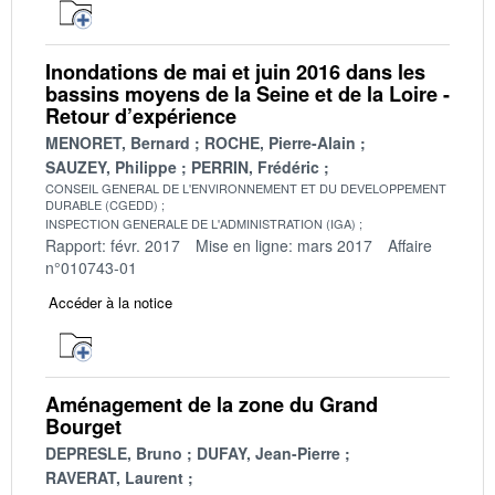
Inondations de mai et juin 2016 dans les
bassins moyens de la Seine et de la Loire -
Retour d’expérience
MENORET, Bernard
ROCHE, Pierre-Alain
SAUZEY, Philippe
PERRIN, Frédéric
CONSEIL GENERAL DE L'ENVIRONNEMENT ET DU DEVELOPPEMENT
DURABLE (CGEDD)
INSPECTION GENERALE DE L'ADMINISTRATION (IGA)
Rapport: févr. 2017
Mise en ligne: mars 2017
Affaire
n°010743-01
Accéder à la notice
Aménagement de la zone du Grand
Bourget
DEPRESLE, Bruno
DUFAY, Jean-Pierre
RAVERAT, Laurent