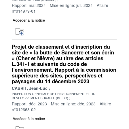
Rapport: mai 2024
Mise en ligne: juil. 2024
Affaire
n°014979-01
Accéder à la notice
Projet de classement et d’inscription du
site de « la butte de Sancerre et son écrin
» (Cher et Nièvre) au titre des articles
L.341-1 et suivants du code de
l’environnement. Rapport à la commission
supérieure des sites, perspectives et
paysages du 14 décembre 2023
CABRIT, Jean-Luc
INSPECTION GENERALE DE L'ENVIRONNEMENT ET DU
DEVELOPPEMENT DURABLE (IGEDD)
Rapport: déc. 2023
Mise en ligne: déc. 2023
Affaire
n°012663-02
Accéder à la notice