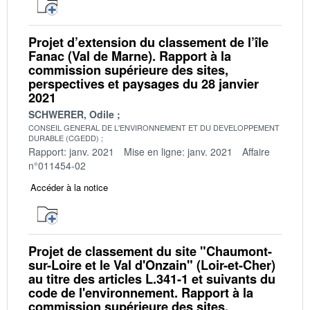
Projet d’extension du classement de l’île
Fanac (Val de Marne). Rapport à la
commission supérieure des sites,
perspectives et paysages du 28 janvier
2021
SCHWERER, Odile
CONSEIL GENERAL DE L'ENVIRONNEMENT ET DU DEVELOPPEMENT
DURABLE (CGEDD)
Rapport: janv. 2021
Mise en ligne: janv. 2021
Affaire
n°011454-02
Accéder à la notice
Projet de classement du site "Chaumont-
sur-Loire et le Val d'Onzain" (Loir-et-Cher)
au titre des articles L.341-1 et suivants du
code de l'environnement. Rapport à la
commission supérieure des sites,