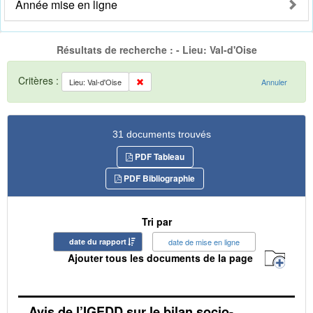
Année mise en ligne
Résultats de recherche : - Lieu: Val-d'Oise
Critères :
Lieu: Val-d'Oise
Annuler
31 documents trouvés
PDF Tableau
PDF Bibliographie
Tri par
date du rapport
date de mise en ligne
Ajouter tous les documents de la page
Avis de l’IGEDD sur le bilan socio-