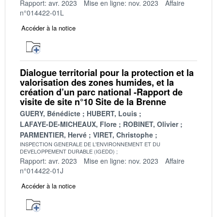
Rapport: avr. 2023
Mise en ligne: nov. 2023
Affaire
n°014422-01L
Accéder à la notice
Dialogue territorial pour la protection et la
valorisation des zones humides, et la
création d’un parc national -Rapport de
visite de site n°10 Site de la Brenne
GUERY, Bénédicte
HUBERT, Louis
LAFAYE-DE-MICHEAUX, Flore
ROBINET, Olivier
PARMENTIER, Hervé
VIRET, Christophe
INSPECTION GENERALE DE L'ENVIRONNEMENT ET DU
DEVELOPPEMENT DURABLE (IGEDD)
Rapport: avr. 2023
Mise en ligne: nov. 2023
Affaire
n°014422-01J
Accéder à la notice