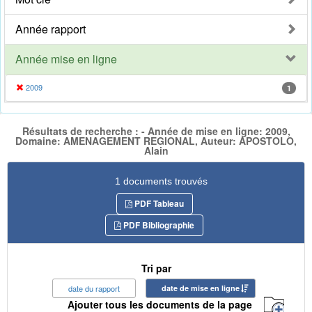
Année rapport
Année mise en ligne
2009
1
Résultats de recherche : - Année de mise en ligne: 2009,
Domaine: AMENAGEMENT REGIONAL, Auteur: APOSTOLO,
Alain
1 documents trouvés
PDF Tableau
PDF Bibliographie
Tri par
date du rapport
date de mise en ligne
Ajouter tous les documents de la page