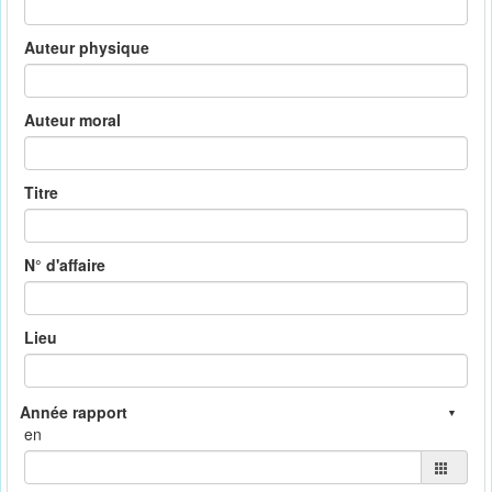
Auteur physique
Auteur moral
Titre
N° d'affaire
Lieu
en