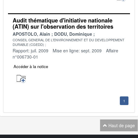
Audit thématique d'initiative nationale
(ATIN) sur l'observation des territoires
APOSTOLO, Alain
DODU, Dominique
CONSEIL GENERAL DE L'ENVIRONNEMENT ET DU DEVELOPPEMENT
DURABLE (CGEDD)
Rapport: juil. 2009
Mise en ligne: sept. 2009
Affaire
n°006730-01
Accéder à la notice
1
Haut de page
Navigation