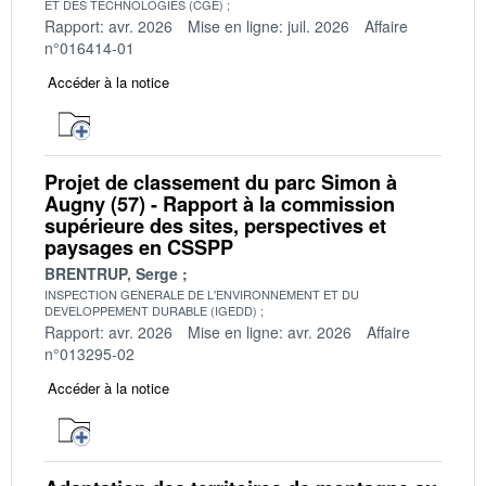
ET DES TECHNOLOGIES (CGE)
Rapport: avr. 2026
Mise en ligne: juil. 2026
Affaire
n°016414-01
Accéder à la notice
Projet de classement du parc Simon à
Augny (57) - Rapport à la commission
supérieure des sites, perspectives et
paysages en CSSPP
BRENTRUP, Serge
INSPECTION GENERALE DE L'ENVIRONNEMENT ET DU
DEVELOPPEMENT DURABLE (IGEDD)
Rapport: avr. 2026
Mise en ligne: avr. 2026
Affaire
n°013295-02
Accéder à la notice