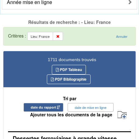
Année mise en ligne
Résultats de recherche : - Lieu: France
Critères :
Lieu: France
Annuler
1711 documents trouvés
PDF Tableau
PDF Bibliographie
Tri par
date du rapport
date de mise en ligne
Ajouter tous les documents de la page
Dessertes ferroviaires à grande vitesse