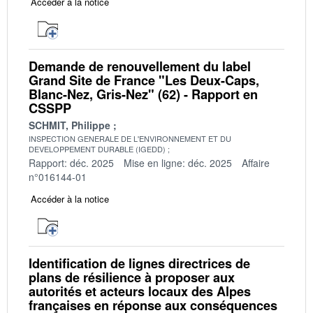
Accéder à la notice
Demande de renouvellement du label
Grand Site de France "Les Deux-Caps,
Blanc-Nez, Gris-Nez" (62) - Rapport en
CSSPP
SCHMIT, Philippe
INSPECTION GENERALE DE L'ENVIRONNEMENT ET DU
DEVELOPPEMENT DURABLE (IGEDD)
Rapport: déc. 2025
Mise en ligne: déc. 2025
Affaire
n°016144-01
Accéder à la notice
Identification de lignes directrices de
plans de résilience à proposer aux
autorités et acteurs locaux des Alpes
françaises en réponse aux conséquences