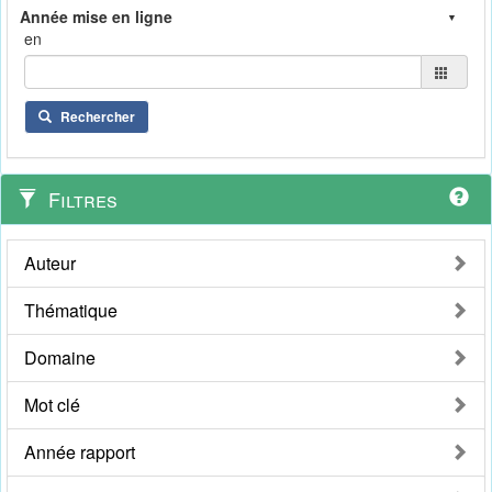
en
Rechercher
Filtres
Auteur
Thématique
Domaine
Mot clé
Année rapport