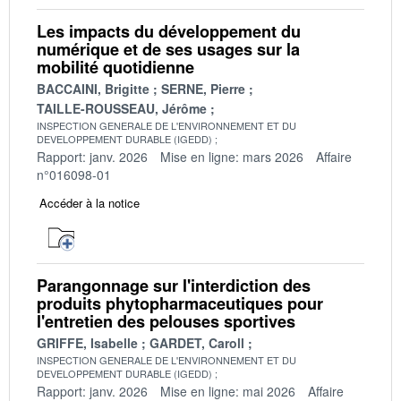
Les impacts du développement du
numérique et de ses usages sur la
mobilité quotidienne
BACCAINI, Brigitte
SERNE, Pierre
TAILLE-ROUSSEAU, Jérôme
INSPECTION GENERALE DE L'ENVIRONNEMENT ET DU
DEVELOPPEMENT DURABLE (IGEDD)
Rapport: janv. 2026
Mise en ligne: mars 2026
Affaire
n°016098-01
Accéder à la notice
Parangonnage sur l'interdiction des
produits phytopharmaceutiques pour
l'entretien des pelouses sportives
GRIFFE, Isabelle
GARDET, Caroll
INSPECTION GENERALE DE L'ENVIRONNEMENT ET DU
DEVELOPPEMENT DURABLE (IGEDD)
Rapport: janv. 2026
Mise en ligne: mai 2026
Affaire