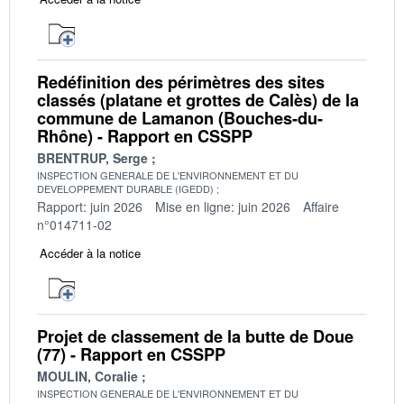
Redéfinition des périmètres des sites
classés (platane et grottes de Calès) de la
commune de Lamanon (Bouches-du-
Rhône) - Rapport en CSSPP
BRENTRUP, Serge
INSPECTION GENERALE DE L'ENVIRONNEMENT ET DU
DEVELOPPEMENT DURABLE (IGEDD)
Rapport: juin 2026
Mise en ligne: juin 2026
Affaire
n°014711-02
Accéder à la notice
Projet de classement de la butte de Doue
(77) - Rapport en CSSPP
MOULIN, Coralie
INSPECTION GENERALE DE L'ENVIRONNEMENT ET DU