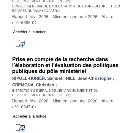
DEVELOPPEMENT DURABLE (IGEDD)
CONSEIL GENERAL DE L'ALIMENTATION, DE L'AGRICULTURE ET DES
ESPACES RURAUX (CGAAER)
Rapport: févr. 2026
Mise en ligne: mai 2026
Affaire
n°016388-01
Accéder à la notice
Prise en compte de la recherche dans
l’élaboration et l’évaluation des politiques
publiques du pôle ministériel
RIPOLL-HURIER, Samuel
NIEL, Jean-Christophe
CREMONA, Christian
INSPECTION GENERALE DE L'ENVIRONNEMENT ET DU
DEVELOPPEMENT DURABLE (IGEDD)
Rapport: févr. 2026
Mise en ligne: avr. 2026
Affaire
n°016247-01
Accéder à la notice