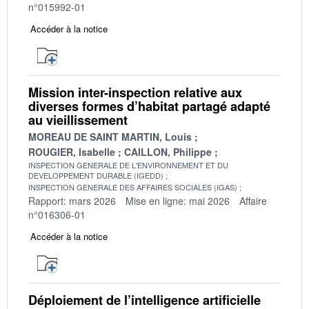
n°015992-01
Accéder à la notice
Mission inter-inspection relative aux
diverses formes d’habitat partagé adapté
au vieillissement
MOREAU DE SAINT MARTIN, Louis
ROUGIER, Isabelle
CAILLON, Philippe
INSPECTION GENERALE DE L'ENVIRONNEMENT ET DU
DEVELOPPEMENT DURABLE (IGEDD)
INSPECTION GENERALE DES AFFAIRES SOCIALES (IGAS)
Rapport: mars 2026
Mise en ligne: mai 2026
Affaire
n°016306-01
Accéder à la notice
Déploiement de l’intelligence artificielle