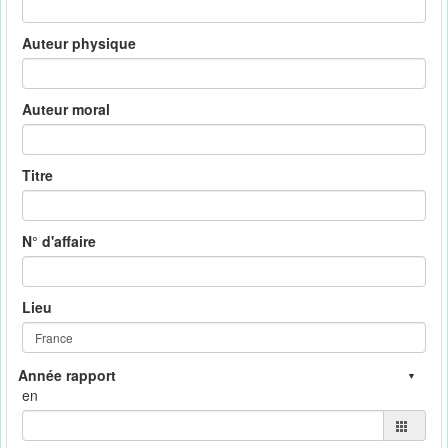
Auteur physique
Auteur moral
Titre
N° d'affaire
Lieu
en