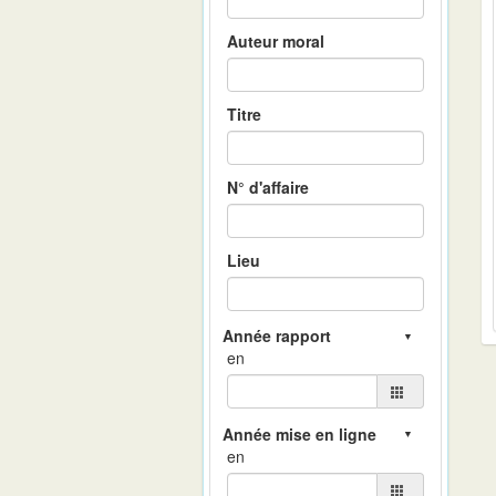
Auteur moral
Titre
N° d'affaire
Lieu
en
en