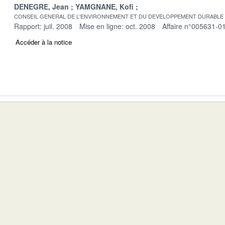
DENEGRE, Jean
YAMGNANE, Kofi
CONSEIL GENERAL DE L'ENVIRONNEMENT ET DU DEVELOPPEMENT DURABLE
Rapport: juil. 2008
Mise en ligne: oct. 2008
Affaire n°005631-0
Accéder à la notice