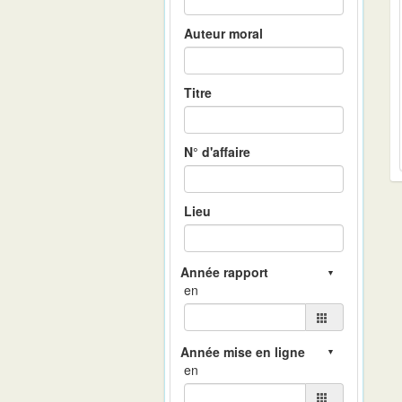
Auteur moral
Titre
N° d'affaire
Lieu
en
en