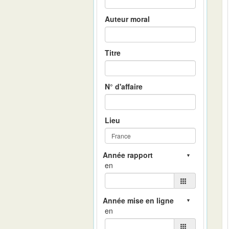
Auteur moral
Titre
N° d'affaire
Lieu
en
en