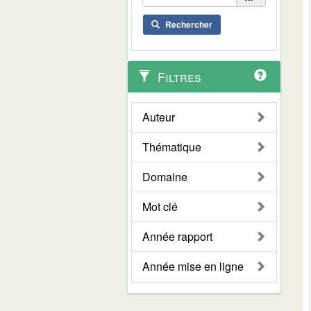
Rechercher
Filtres
Auteur
Thématique
Domaine
Mot clé
Année rapport
Année mise en ligne