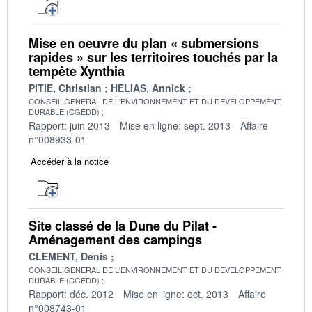
Mise en oeuvre du plan « submersions
rapides » sur les territoires touchés par la
tempête Xynthia
PITIE, Christian
HELIAS, Annick
CONSEIL GENERAL DE L'ENVIRONNEMENT ET DU DEVELOPPEMENT
DURABLE (CGEDD)
Rapport: juin 2013
Mise en ligne: sept. 2013
Affaire
n°008933-01
Accéder à la notice
Site classé de la Dune du Pilat -
Aménagement des campings
CLEMENT, Denis
CONSEIL GENERAL DE L'ENVIRONNEMENT ET DU DEVELOPPEMENT
DURABLE (CGEDD)
Rapport: déc. 2012
Mise en ligne: oct. 2013
Affaire
n°008743-01