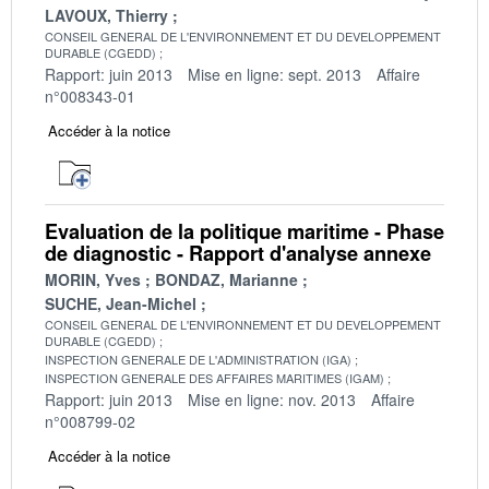
LAVOUX, Thierry
CONSEIL GENERAL DE L'ENVIRONNEMENT ET DU DEVELOPPEMENT
DURABLE (CGEDD)
Rapport: juin 2013
Mise en ligne: sept. 2013
Affaire
n°008343-01
Accéder à la notice
Evaluation de la politique maritime - Phase
de diagnostic - Rapport d'analyse annexe
MORIN, Yves
BONDAZ, Marianne
SUCHE, Jean-Michel
CONSEIL GENERAL DE L'ENVIRONNEMENT ET DU DEVELOPPEMENT
DURABLE (CGEDD)
INSPECTION GENERALE DE L'ADMINISTRATION (IGA)
INSPECTION GENERALE DES AFFAIRES MARITIMES (IGAM)
Rapport: juin 2013
Mise en ligne: nov. 2013
Affaire
n°008799-02
Accéder à la notice