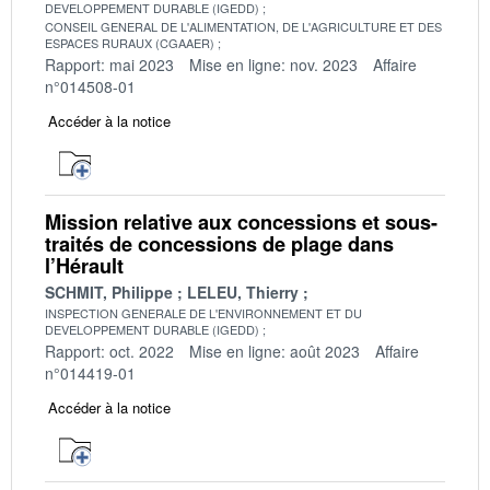
DEVELOPPEMENT DURABLE (IGEDD)
CONSEIL GENERAL DE L'ALIMENTATION, DE L'AGRICULTURE ET DES
ESPACES RURAUX (CGAAER)
Rapport: mai 2023
Mise en ligne: nov. 2023
Affaire
n°014508-01
Accéder à la notice
Mission relative aux concessions et sous-
traités de concessions de plage dans
l’Hérault
SCHMIT, Philippe
LELEU, Thierry
INSPECTION GENERALE DE L'ENVIRONNEMENT ET DU
DEVELOPPEMENT DURABLE (IGEDD)
Rapport: oct. 2022
Mise en ligne: août 2023
Affaire
n°014419-01
Accéder à la notice