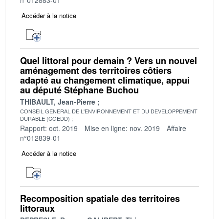
Accéder à la notice
Quel littoral pour demain ? Vers un nouvel
aménagement des territoires côtiers
adapté au changement climatique, appui
au député Stéphane Buchou
THIBAULT, Jean-Pierre
CONSEIL GENERAL DE L'ENVIRONNEMENT ET DU DEVELOPPEMENT
DURABLE (CGEDD)
Rapport: oct. 2019
Mise en ligne: nov. 2019
Affaire
n°012839-01
Accéder à la notice
Recomposition spatiale des territoires
littoraux