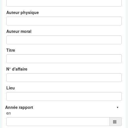
Auteur physique
Auteur moral
Titre
N° d'affaire
Lieu
en