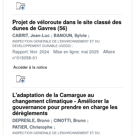
Projet de véloroute dans le site classé des
dunes de Gavres (56)
CABRIT, Jean-Luc
BANOUN, Sylvie
INSPECTION GENERALE DE L'ENVIRONNEMENT ET DU
DEVELOPPEMENT DURABLE (IGEDD)
Rapport: févr. 2024
Mise en ligne: mai 2025
Affaire
n°015058-01
Accéder à la notice
L'adaptation de la Camargue au
changement climatique - Améliorer la
gouvernance pour prendre en charge les
dérèglements
DEPRESLE, Bruno
CINOTTI, Bruno
PATIER, Christophe
INSPECTION GENERALE DE L'ENVIRONNEMENT ET DU