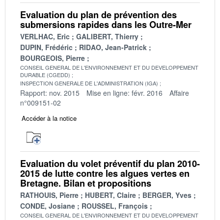
Evaluation du plan de prévention des
submersions rapides dans les Outre-Mer
VERLHAC, Eric
GALIBERT, Thierry
DUPIN, Frédéric
RIDAO, Jean-Patrick
BOURGEOIS, Pierre
CONSEIL GENERAL DE L'ENVIRONNEMENT ET DU DEVELOPPEMENT
DURABLE (CGEDD)
INSPECTION GENERALE DE L'ADMINISTRATION (IGA)
Rapport: nov. 2015
Mise en ligne: févr. 2016
Affaire
n°009151-02
Accéder à la notice
Evaluation du volet préventif du plan 2010-
2015 de lutte contre les algues vertes en
Bretagne. Bilan et propositions
RATHOUIS, Pierre
HUBERT, Claire
BERGER, Yves
CONDE, Josiane
ROUSSEL, François
CONSEIL GENERAL DE L'ENVIRONNEMENT ET DU DEVELOPPEMENT