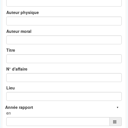
Auteur physique
Auteur moral
Titre
N° d'affaire
Lieu
en