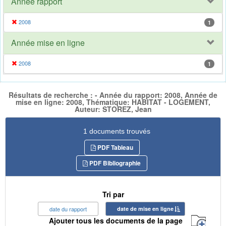
Année rapport
2008
1
Année mise en ligne
2008
1
Résultats de recherche : - Année du rapport: 2008, Année de
mise en ligne: 2008, Thématique: HABITAT - LOGEMENT,
Auteur: STOREZ, Jean
1 documents trouvés
PDF Tableau
PDF Bibliographie
Tri par
date du rapport
date de mise en ligne
Ajouter tous les documents de la page