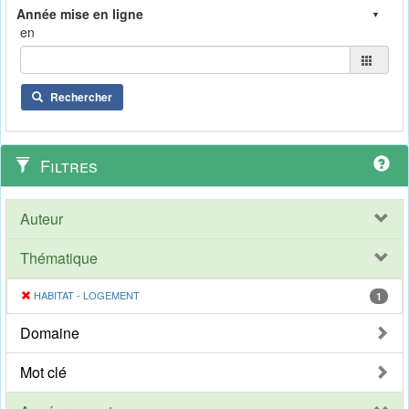
en
Rechercher
Filtres
Auteur
Thématique
HABITAT - LOGEMENT
1
Domaine
Mot clé