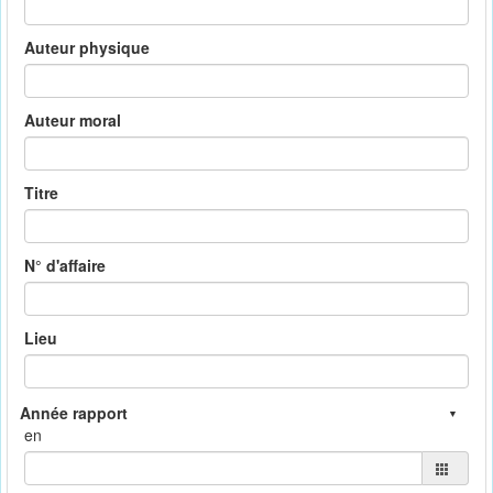
Auteur physique
Auteur moral
Titre
N° d'affaire
Lieu
en