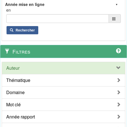
en
Rechercher
Filtres
Auteur
Thématique
Domaine
Mot clé
Année rapport