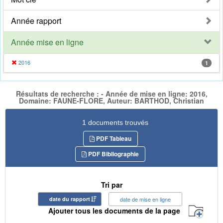
Année rapport
Année mise en ligne
2016
1
Résultats de recherche : - Année de mise en ligne: 2016,
Domaine: FAUNE-FLORE, Auteur: BARTHOD, Christian
1 documents trouvés
PDF Tableau
PDF Bibliographie
Tri par
date du rapport
date de mise en ligne
Ajouter tous les documents de la page