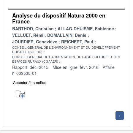
Analyse du dispositif Natura 2000 en
France
BARTHOD, Christian
ALLAG-DHUISME, Fabienne
VELLUET, Rémi
DOMALLAIN, Denis
JOURDIER, Geneviève
REICHERT, Paul
CONSEIL GENERAL DE L'ENVIRONNEMENT ET DU DEVELOPPEMENT
DURABLE (CGEDD)
CONSEIL GENERAL DE L'ALIMENTATION, DE L'AGRICULTURE ET DES
ESPACES RURAUX (CGAAER)
Rapport: déc. 2015
Mise en ligne: févr. 2016
Affaire
n°009538-01
Accéder à la notice
1