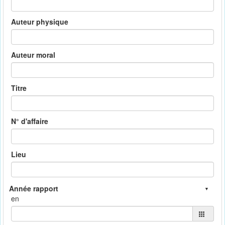
Auteur physique
Auteur moral
Titre
N° d'affaire
Lieu
en