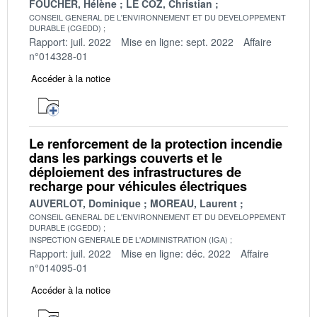
FOUCHER, Hélène
LE COZ, Christian
CONSEIL GENERAL DE L'ENVIRONNEMENT ET DU DEVELOPPEMENT
DURABLE (CGEDD)
Rapport: juil. 2022
Mise en ligne: sept. 2022
Affaire
n°014328-01
Accéder à la notice
Le renforcement de la protection incendie
dans les parkings couverts et le
déploiement des infrastructures de
recharge pour véhicules électriques
AUVERLOT, Dominique
MOREAU, Laurent
CONSEIL GENERAL DE L'ENVIRONNEMENT ET DU DEVELOPPEMENT
DURABLE (CGEDD)
INSPECTION GENERALE DE L'ADMINISTRATION (IGA)
Rapport: juil. 2022
Mise en ligne: déc. 2022
Affaire
n°014095-01
Accéder à la notice