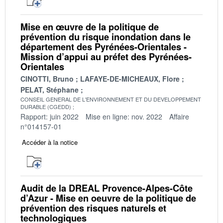
Mise en œuvre de la politique de
prévention du risque inondation dans le
département des Pyrénées-Orientales -
Mission d’appui au préfet des Pyrénées-
Orientales
CINOTTI, Bruno
LAFAYE-DE-MICHEAUX, Flore
PELAT, Stéphane
CONSEIL GENERAL DE L'ENVIRONNEMENT ET DU DEVELOPPEMENT
DURABLE (CGEDD)
Rapport: juin 2022
Mise en ligne: nov. 2022
Affaire
n°014157-01
Accéder à la notice
Audit de la DREAL Provence-Alpes-Côte
d’Azur - Mise en oeuvre de la politique de
prévention des risques naturels et
technologiques