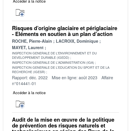
Accéder à la notice
Risques d’origine glaciaire et périglaciaire
- Eléments en soutien à un plan d’action
ROCHE, Pierre-Alain
LACROIX, Dominique
MAYET, Laurent
INSPECTION GENERALE DE L'ENVIRONNEMENT ET DU
DEVELOPPEMENT DURABLE (IGEDD)
INSPECTION GENERALE DE L'ADMINISTRATION (IGA)
INSPECTION GENERALE DE L'EDUCATION DU SPORT ET DE LA
RECHERCHE (IGESR)
Rapport: déc. 2022
Mise en ligne: août 2023
Affaire
n°014441-01
Accéder à la notice
Audit de la mise en œuvre de la politique
de prévention des risques naturels et