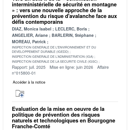
interministérielle de sécurité en montagne
» : vers une nouvelle approche de la
prévention du risque d'avalanche face aux
défis contemporains
DIAZ, Monica Isabel
LECLERC, Boris
ANGELIER, Ariane
BARLERIN, Stéphane
MOREAU, Patrick
INSPECTION GENERALE DE L'ENVIRONNEMENT ET DU
DEVELOPPEMENT DURABLE (IGEDD)
INSPECTION GENERALE DE L'ADMINISTRATION (IGA)
INSPECTION GENERALE DE LA SECURITE CIVILE (IGSC)
Rapport: juil. 2025
Mise en ligne: juin 2026
Affaire
n°015800-01
Accéder à la notice
Evaluation de la mise en oeuvre de la
politique de prévention des risques
naturels et technologiques en Bourgogne
Franche-Comté