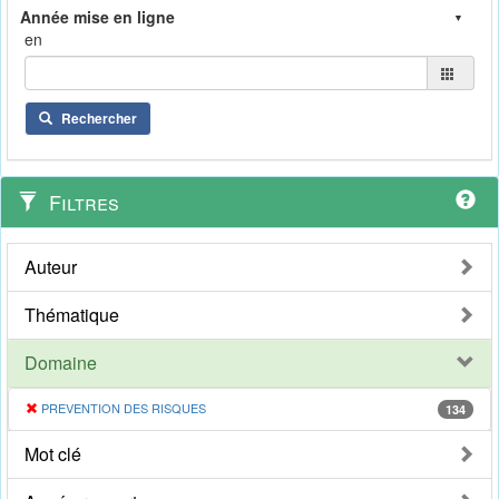
en
Rechercher
Filtres
Auteur
Thématique
Domaine
PREVENTION DES RISQUES
134
Mot clé