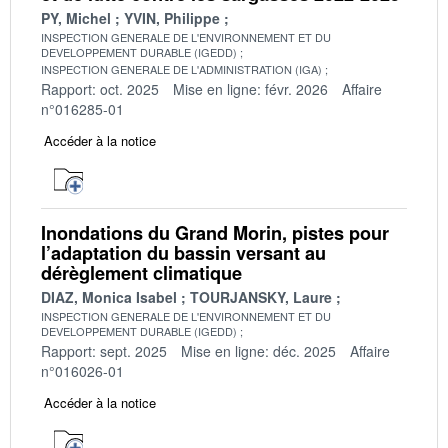
PY, Michel
YVIN, Philippe
INSPECTION GENERALE DE L'ENVIRONNEMENT ET DU
DEVELOPPEMENT DURABLE (IGEDD)
INSPECTION GENERALE DE L'ADMINISTRATION (IGA)
Rapport: oct. 2025
Mise en ligne: févr. 2026
Affaire
n°016285-01
Accéder à la notice
Inondations du Grand Morin, pistes pour
l’adaptation du bassin versant au
dérèglement climatique
DIAZ, Monica Isabel
TOURJANSKY, Laure
INSPECTION GENERALE DE L'ENVIRONNEMENT ET DU
DEVELOPPEMENT DURABLE (IGEDD)
Rapport: sept. 2025
Mise en ligne: déc. 2025
Affaire
n°016026-01
Accéder à la notice