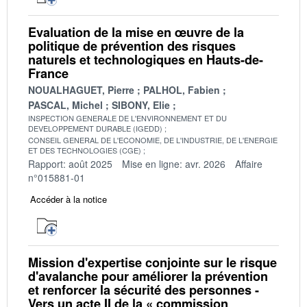
Evaluation de la mise en œuvre de la
politique de prévention des risques
naturels et technologiques en Hauts-de-
France
NOUALHAGUET, Pierre
PALHOL, Fabien
PASCAL, Michel
SIBONY, Elie
INSPECTION GENERALE DE L'ENVIRONNEMENT ET DU
DEVELOPPEMENT DURABLE (IGEDD)
CONSEIL GENERAL DE L'ECONOMIE, DE L'INDUSTRIE, DE L'ENERGIE
ET DES TECHNOLOGIES (CGE)
Rapport: août 2025
Mise en ligne: avr. 2026
Affaire
n°015881-01
Accéder à la notice
Mission d'expertise conjointe sur le risque
d'avalanche pour améliorer la prévention
et renforcer la sécurité des personnes -
Vers un acte II de la « commission