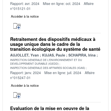
Rapport: avr. 2024
Mise en ligne: oct. 2024
Affaire
n°015121-01
Accéder à la notice
Retraitement des dispositifs médicaux à
usage unique dans le cadre de la
transition écologique du système de santé
AUJOLLET, Yvan
KUJAS, Paule
SCHAPIRA, Irina
INSPECTION GENERALE DE L'ENVIRONNEMENT ET DU
DEVELOPPEMENT DURABLE (IGEDD)
INSPECTION GENERALE DES AFFAIRES SOCIALES (IGAS)
Rapport: janv. 2024
Mise en ligne: juil. 2024
Affaire
n°015247-01
Accéder à la notice
Evaluation de la mise en oeuvre de la