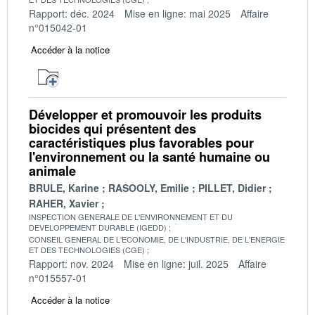
Rapport: déc. 2024
Mise en ligne: mai 2025
Affaire
n°015042-01
Accéder à la notice
Développer et promouvoir les produits
biocides qui présentent des
caractéristiques plus favorables pour
l'environnement ou la santé humaine ou
animale
BRULE, Karine
RASOOLY, Emilie
PILLET, Didier
RAHER, Xavier
INSPECTION GENERALE DE L'ENVIRONNEMENT ET DU
DEVELOPPEMENT DURABLE (IGEDD)
CONSEIL GENERAL DE L'ECONOMIE, DE L'INDUSTRIE, DE L'ENERGIE
ET DES TECHNOLOGIES (CGE)
Rapport: nov. 2024
Mise en ligne: juil. 2025
Affaire
n°015557-01
Accéder à la notice