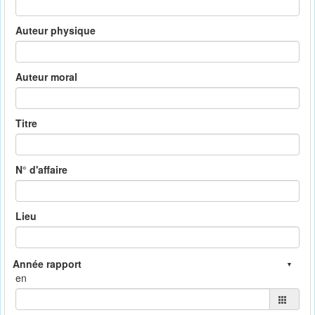
Auteur physique
Auteur moral
Titre
N° d'affaire
Lieu
en