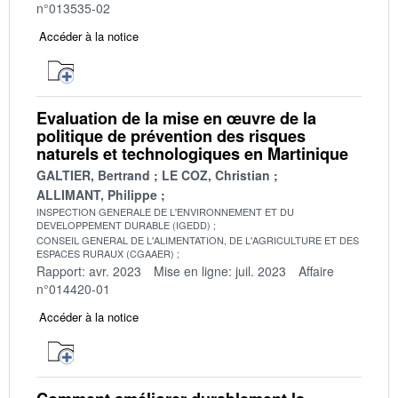
n°013535-02
Accéder à la notice
Evaluation de la mise en œuvre de la
politique de prévention des risques
naturels et technologiques en Martinique
GALTIER, Bertrand
LE COZ, Christian
ALLIMANT, Philippe
INSPECTION GENERALE DE L'ENVIRONNEMENT ET DU
DEVELOPPEMENT DURABLE (IGEDD)
CONSEIL GENERAL DE L'ALIMENTATION, DE L'AGRICULTURE ET DES
ESPACES RURAUX (CGAAER)
Rapport: avr. 2023
Mise en ligne: juil. 2023
Affaire
n°014420-01
Accéder à la notice