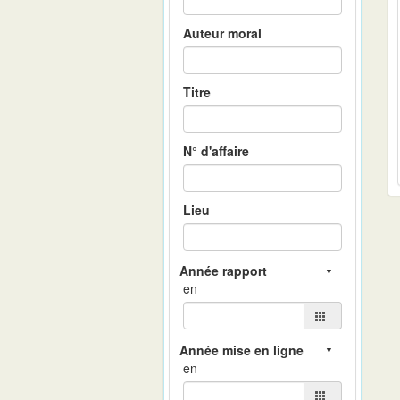
Auteur moral
Titre
N° d'affaire
Lieu
en
en