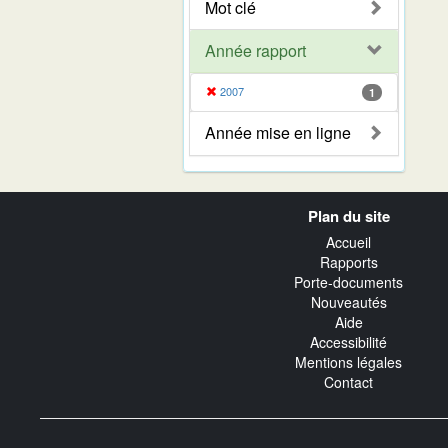
Mot clé
Année rapport
2007
1
Année mise en ligne
Navigation
Plan du site
transverse
Accueil
Rapports
Porte-documents
Nouveautés
Aide
Accessibilité
Mentions légales
Contact