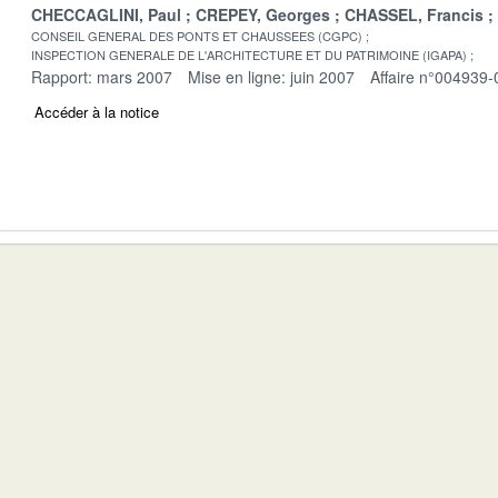
CHECCAGLINI, Paul
CREPEY, Georges
CHASSEL, Francis
CONSEIL GENERAL DES PONTS ET CHAUSSEES (CGPC)
INSPECTION GENERALE DE L'ARCHITECTURE ET DU PATRIMOINE (IGAPA)
Rapport: mars 2007
Mise en ligne: juin 2007
Affaire n°004939-
Accéder à la notice