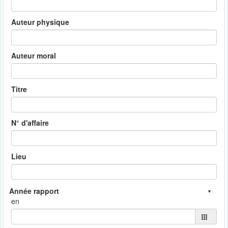
Auteur physique
Auteur moral
Titre
N° d'affaire
Lieu
en