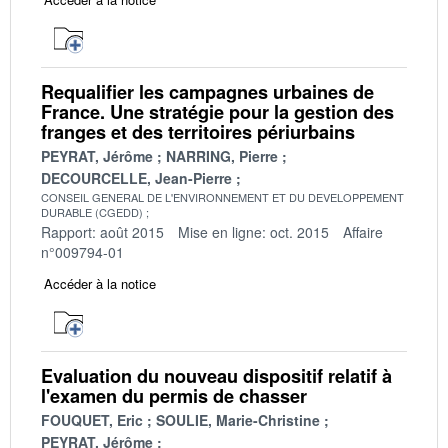
Requalifier les campagnes urbaines de
France. Une stratégie pour la gestion des
franges et des territoires périurbains
PEYRAT, Jérôme
NARRING, Pierre
DECOURCELLE, Jean-Pierre
CONSEIL GENERAL DE L'ENVIRONNEMENT ET DU DEVELOPPEMENT
DURABLE (CGEDD)
Rapport: août 2015
Mise en ligne: oct. 2015
Affaire
n°009794-01
Accéder à la notice
Evaluation du nouveau dispositif relatif à
l'examen du permis de chasser
FOUQUET, Eric
SOULIE, Marie-Christine
PEYRAT, Jérôme