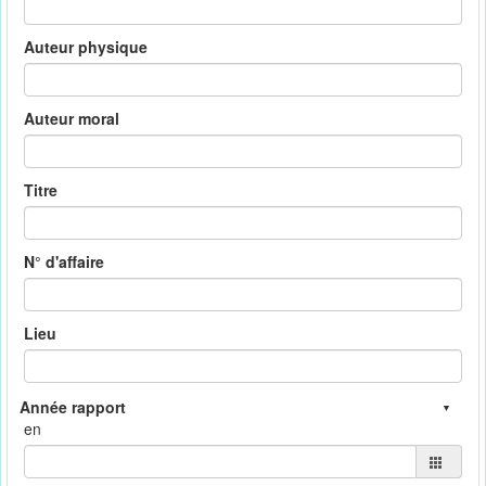
Auteur physique
Auteur moral
Titre
N° d'affaire
Lieu
en