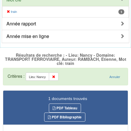
train
1
Année rapport
Année mise en ligne
Résultats de recherche : - Lieu: Nancy - Domaine:
TRANSPORT FERROVIAIRE, Auteur: RAMBACH, Etienne, Mot
clé: train
Critères :
Lieu: Nancy
Annuler
1 documents trouvés
PDF Tableau
PDF Bibliographie