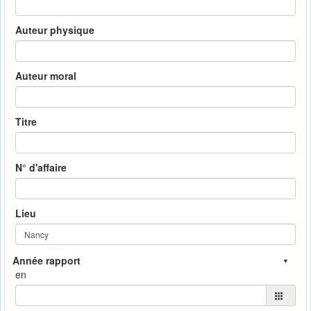
Auteur physique
Auteur moral
Titre
N° d'affaire
Lieu
en