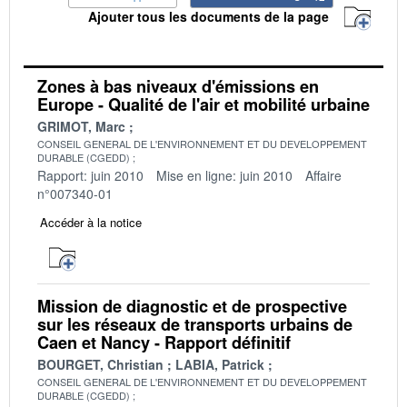
Ajouter tous les documents de la page
Zones à bas niveaux d'émissions en
Europe - Qualité de l'air et mobilité urbaine
GRIMOT, Marc
CONSEIL GENERAL DE L'ENVIRONNEMENT ET DU DEVELOPPEMENT
DURABLE (CGEDD)
Rapport: juin 2010
Mise en ligne: juin 2010
Affaire
n°007340-01
Accéder à la notice
Mission de diagnostic et de prospective
sur les réseaux de transports urbains de
Caen et Nancy - Rapport définitif
BOURGET, Christian
LABIA, Patrick
CONSEIL GENERAL DE L'ENVIRONNEMENT ET DU DEVELOPPEMENT
DURABLE (CGEDD)