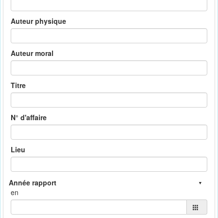
Auteur physique
Auteur moral
Titre
N° d'affaire
Lieu
en