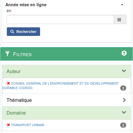
en
Rechercher
Filtres
Auteur
CONSEIL GENERAL DE L'ENVIRONNEMENT ET DU DEVELOPPEMENT
DURABLE (CGEDD)
2
Thématique
Domaine
TRANSPORT URBAIN
2