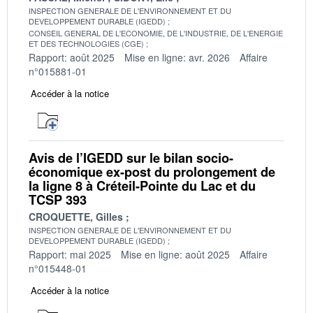
INSPECTION GENERALE DE L'ENVIRONNEMENT ET DU
DEVELOPPEMENT DURABLE (IGEDD)
CONSEIL GENERAL DE L'ECONOMIE, DE L'INDUSTRIE, DE L'ENERGIE
ET DES TECHNOLOGIES (CGE)
Rapport: août 2025
Mise en ligne: avr. 2026
Affaire
n°015881-01
Accéder à la notice
Avis de l’IGEDD sur le bilan socio-
économique ex-post du prolongement de
la ligne 8 à Créteil-Pointe du Lac et du
TCSP 393
CROQUETTE, Gilles
INSPECTION GENERALE DE L'ENVIRONNEMENT ET DU
DEVELOPPEMENT DURABLE (IGEDD)
Rapport: mai 2025
Mise en ligne: août 2025
Affaire
n°015448-01
Accéder à la notice