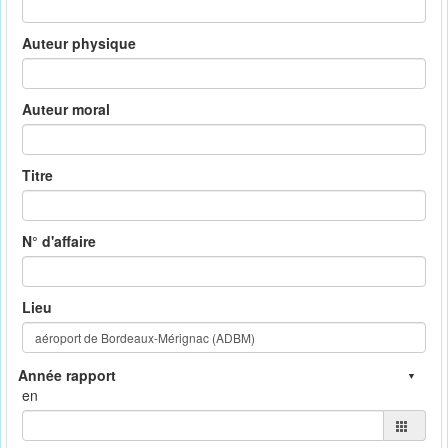
Auteur physique
Auteur moral
Titre
N° d'affaire
Lieu
en