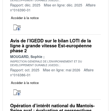
Rapport: déc. 2025
Mise en ligne: déc. 2025
Affaire
n°016390-01
Accéder à la notice
Avis de l’IGEDD sur le bilan LOTI de la
ligne à grande vitesse Est-européenne
phase 2
MOUGARD, Sophie
INSPECTION GENERALE DE L'ENVIRONNEMENT ET DU
DEVELOPPEMENT DURABLE (IGEDD)
Rapport: oct. 2025
Mise en ligne: mai 2026
Affaire
n°016386-01
Accéder à la notice
Opération d’intérêt national du Mantois-
Seine aval : évaluation et perspectives