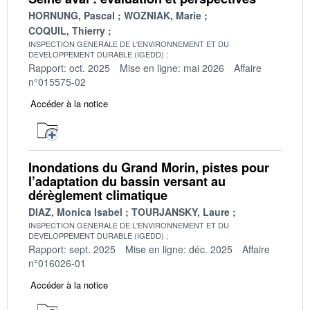
HORNUNG, Pascal
WOZNIAK, Marie
COQUIL, Thierry
INSPECTION GENERALE DE L'ENVIRONNEMENT ET DU
DEVELOPPEMENT DURABLE (IGEDD)
Rapport: oct. 2025
Mise en ligne: mai 2026
Affaire
n°015575-02
Accéder à la notice
Inondations du Grand Morin, pistes pour
l’adaptation du bassin versant au
dérèglement climatique
DIAZ, Monica Isabel
TOURJANSKY, Laure
INSPECTION GENERALE DE L'ENVIRONNEMENT ET DU
DEVELOPPEMENT DURABLE (IGEDD)
Rapport: sept. 2025
Mise en ligne: déc. 2025
Affaire
n°016026-01
Accéder à la notice