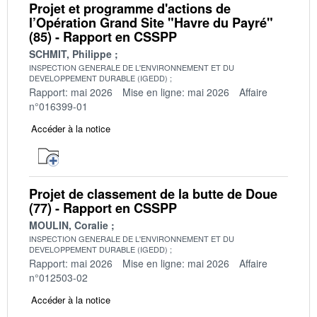
Projet et programme d'actions de
l’Opération Grand Site "Havre du Payré"
(85) - Rapport en CSSPP
SCHMIT, Philippe
INSPECTION GENERALE DE L'ENVIRONNEMENT ET DU
DEVELOPPEMENT DURABLE (IGEDD)
Rapport: mai 2026
Mise en ligne: mai 2026
Affaire
n°016399-01
Accéder à la notice
Projet de classement de la butte de Doue
(77) - Rapport en CSSPP
MOULIN, Coralie
INSPECTION GENERALE DE L'ENVIRONNEMENT ET DU
DEVELOPPEMENT DURABLE (IGEDD)
Rapport: mai 2026
Mise en ligne: mai 2026
Affaire
n°012503-02
Accéder à la notice