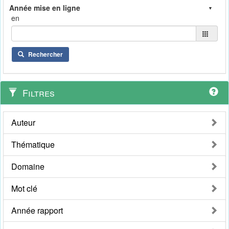
en
Rechercher
Filtres
Auteur
Thématique
Domaine
Mot clé
Année rapport