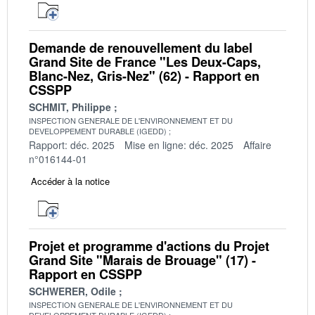
Demande de renouvellement du label
Grand Site de France "Les Deux-Caps,
Blanc-Nez, Gris-Nez" (62) - Rapport en
CSSPP
SCHMIT, Philippe
INSPECTION GENERALE DE L'ENVIRONNEMENT ET DU
DEVELOPPEMENT DURABLE (IGEDD)
Rapport: déc. 2025
Mise en ligne: déc. 2025
Affaire
n°016144-01
Accéder à la notice
Projet et programme d'actions du Projet
Grand Site "Marais de Brouage" (17) -
Rapport en CSSPP
SCHWERER, Odile
INSPECTION GENERALE DE L'ENVIRONNEMENT ET DU
DEVELOPPEMENT DURABLE (IGEDD)