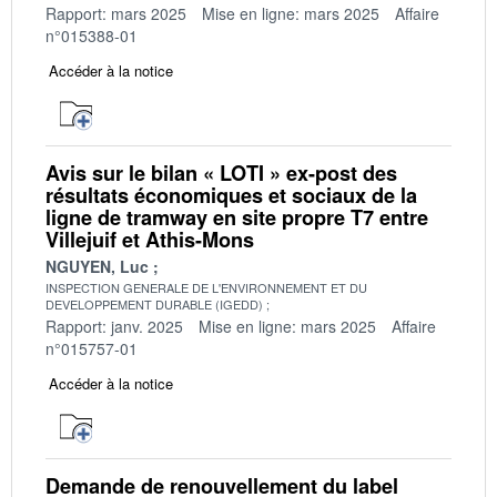
Rapport: mars 2025
Mise en ligne: mars 2025
Affaire
n°015388-01
Accéder à la notice
Avis sur le bilan « LOTI » ex-post des
résultats économiques et sociaux de la
ligne de tramway en site propre T7 entre
Villejuif et Athis-Mons
NGUYEN, Luc
INSPECTION GENERALE DE L'ENVIRONNEMENT ET DU
DEVELOPPEMENT DURABLE (IGEDD)
Rapport: janv. 2025
Mise en ligne: mars 2025
Affaire
n°015757-01
Accéder à la notice
Demande de renouvellement du label