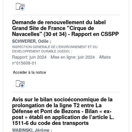
Demande de renouvellement du label
Grand Site de France "Cirque de
Navacelles" (30 et 34) - Rapport en CSSPP
SCHWERER, Odile
INSPECTION GENERALE DE L'ENVIRONNEMENT ET DU
DEVELOPPEMENT DURABLE (IGEDD)
Rapport: juin 2024
Mise en ligne: juin 2024
Affaire
n°015608-01
Accéder à la notice
Avis sur le bilan socioéconomique de la
prolongation de la ligne T2 entre La
Défense et Pont de Bezons - Bilan « ex-
post » établi en application de l’article L.
1511-6 du code des transports
WABINSKI, Jérôme