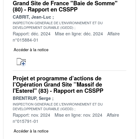
Grand Site de France "Baie de Somme"
(80) - Rapport en CSSPP
CABRIT, Jean-Luc
INSPECTION GENERALE DE L'ENVIRONNEMENT ET DU
DEVELOPPEMENT DURABLE (IGEDD)
Rapport: déc. 2024
Mise en ligne: déc. 2024
Affaire
n°015884-01
Accéder à la notice
Projet et programme d’actions de
l’Opération Grand Site ’’Massif de
l'Esterel" (83) - Rapport en CSSPP
BRENTRUP, Serge
INSPECTION GENERALE DE L'ENVIRONNEMENT ET DU
DEVELOPPEMENT DURABLE (IGEDD)
Rapport: nov. 2024
Mise en ligne: nov. 2024
Affaire
n°015791-01
Accéder à la notice