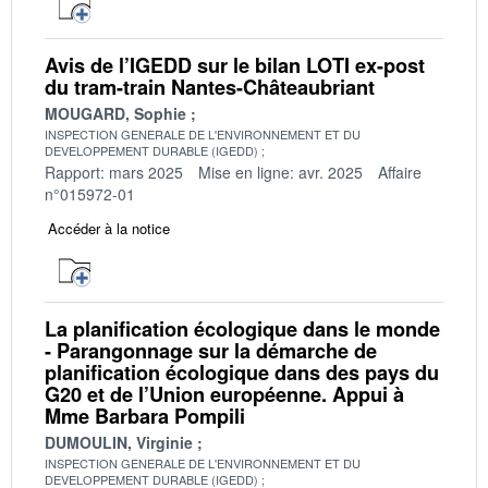
Avis de l’IGEDD sur le bilan LOTI ex-post
du tram-train Nantes-Châteaubriant
MOUGARD, Sophie
INSPECTION GENERALE DE L'ENVIRONNEMENT ET DU
DEVELOPPEMENT DURABLE (IGEDD)
Rapport: mars 2025
Mise en ligne: avr. 2025
Affaire
n°015972-01
Accéder à la notice
La planification écologique dans le monde
- Parangonnage sur la démarche de
planification écologique dans des pays du
G20 et de l’Union européenne. Appui à
Mme Barbara Pompili
DUMOULIN, Virginie
INSPECTION GENERALE DE L'ENVIRONNEMENT ET DU
DEVELOPPEMENT DURABLE (IGEDD)