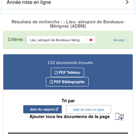
Année mise en ligne
Résultats de recherche : - Lieu: aéroport de Bordeaux-
Mérignac (ADBM)
Critères :
Lieu: aéroport de Bordeaux-Mérignac (ADBM)
Annuler
210 documents trouvés
PDF Tableau
PDF Bibliographie
Tri par
date du rapport
date de mise en ligne
Ajouter tous les documents de la page