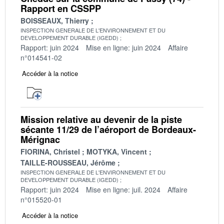
Rapport en CSSPP
BOISSEAUX, Thierry
INSPECTION GENERALE DE L'ENVIRONNEMENT ET DU
DEVELOPPEMENT DURABLE (IGEDD)
Rapport: juin 2024
Mise en ligne: juin 2024
Affaire
n°014541-02
Accéder à la notice
Mission relative au devenir de la piste
sécante 11/29 de l’aéroport de Bordeaux-
Mérignac
FIORINA, Christel
MOTYKA, Vincent
TAILLE-ROUSSEAU, Jérôme
INSPECTION GENERALE DE L'ENVIRONNEMENT ET DU
DEVELOPPEMENT DURABLE (IGEDD)
Rapport: juin 2024
Mise en ligne: juil. 2024
Affaire
n°015520-01
Accéder à la notice