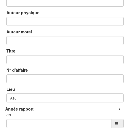
Auteur physique
Auteur moral
Titre
N° d'affaire
Lieu
en