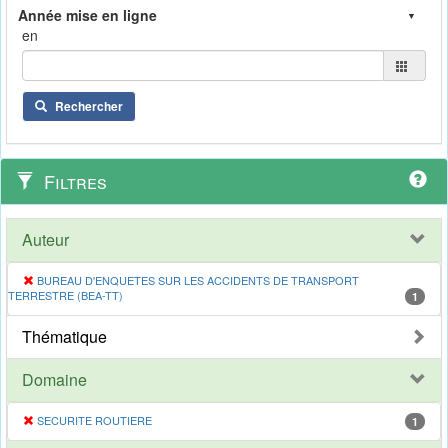
en
Rechercher
Filtres
Auteur
BUREAU D'ENQUETES SUR LES ACCIDENTS DE TRANSPORT
TERRESTRE (BEA-TT)
1
Thématique
Domaine
SECURITE ROUTIERE
1