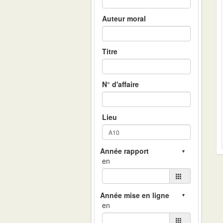
Auteur moral
Titre
N° d'affaire
Lieu
en
en