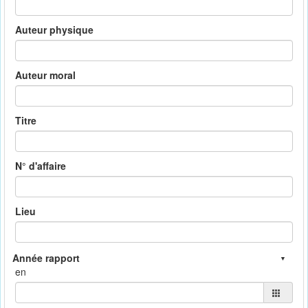
Auteur physique
Auteur moral
Titre
N° d'affaire
Lieu
en