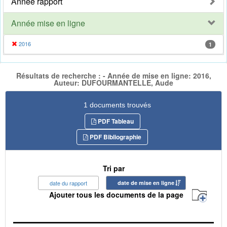
Année rapport
Année mise en ligne
2016
1
Résultats de recherche : - Année de mise en ligne: 2016,
Auteur: DUFOURMANTELLE, Aude
1 documents trouvés
PDF Tableau
PDF Bibliographie
Tri par
date du rapport
date de mise en ligne
Ajouter tous les documents de la page