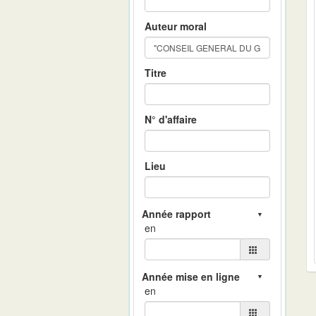
Auteur moral
Titre
N° d'affaire
Lieu
en
en