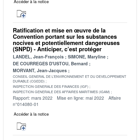
Accéder à la notice
Ratification et mise en œuvre de la
Convention portant sur les substances
nocives et potentiellement dangereuses
(SNPD) - Anticiper, c’est protéger
LANDEL, Jean-François
SIMONE, Maryline
DE COURREGES D'USTOU, Bernard
MORVANT, Jean-Jacques
CONSEIL GENERAL DE L'ENVIRONNEMENT ET DU DEVELOPPEMENT
DURABLE (CGEDD)
INSPECTION GENERALE DES FINANCES (IGF)
INSPECTION GENERALE DES AFFAIRES MARITIMES (IGAM)
Rapport: mars 2022
Mise en ligne: mai 2022
Affaire
n°014080-01
Accéder à la notice