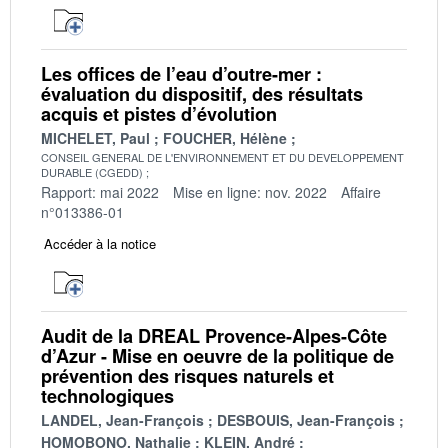
Les offices de l’eau d’outre-mer :
évaluation du dispositif, des résultats
acquis et pistes d’évolution
MICHELET, Paul
FOUCHER, Hélène
CONSEIL GENERAL DE L'ENVIRONNEMENT ET DU DEVELOPPEMENT
DURABLE (CGEDD)
Rapport: mai 2022
Mise en ligne: nov. 2022
Affaire
n°013386-01
Accéder à la notice
Audit de la DREAL Provence-Alpes-Côte
d’Azur - Mise en oeuvre de la politique de
prévention des risques naturels et
technologiques
LANDEL, Jean-François
DESBOUIS, Jean-François
HOMOBONO, Nathalie
KLEIN, André