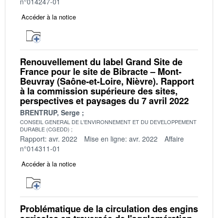
n°014247-01
Accéder à la notice
Renouvellement du label Grand Site de
France pour le site de Bibracte – Mont-
Beuvray (Saône-et-Loire, Nièvre). Rapport
à la commission supérieure des sites,
perspectives et paysages du 7 avril 2022
BRENTRUP, Serge
CONSEIL GENERAL DE L'ENVIRONNEMENT ET DU DEVELOPPEMENT
DURABLE (CGEDD)
Rapport: avr. 2022
Mise en ligne: avr. 2022
Affaire
n°014311-01
Accéder à la notice
Problématique de la circulation des engins