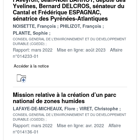
Yvelines, Bernard DELCROS, sénateur du
Cantal et Frédérique ESPAGNAC,
sénatrice des Pyrénées-Atlantiques
NOISETTE, François
PHILIZOT, François
PLANTE, Sophie
CONSEIL GENERAL DE L'ENVIRONNEMENT ET DU DEVELOPPEMENT
DURABLE (CGEDD)
Rapport: mars 2022
Mise en ligne: août 2023
Affaire
n°014233-01
Accéder à la notice
Mission relative à la création d’un parc
national de zones humides
LAFAYE-DE-MICHEAUX, Flore
VIRET, Christophe
CONSEIL GENERAL DE L'ENVIRONNEMENT ET DU DEVELOPPEMENT
DURABLE (CGEDD)
Rapport: mars 2022
Mise en ligne: avr. 2022
Affaire
n°014136-01