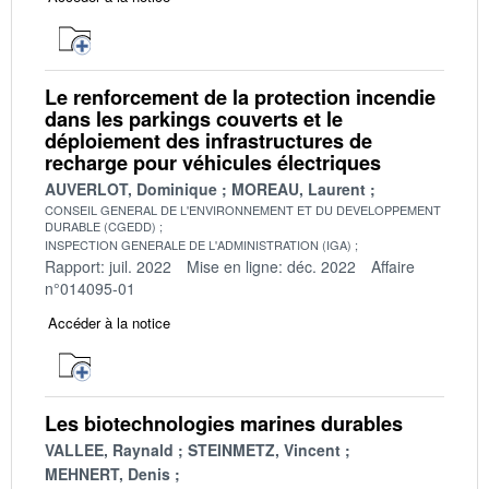
Le renforcement de la protection incendie
dans les parkings couverts et le
déploiement des infrastructures de
recharge pour véhicules électriques
AUVERLOT, Dominique
MOREAU, Laurent
CONSEIL GENERAL DE L'ENVIRONNEMENT ET DU DEVELOPPEMENT
DURABLE (CGEDD)
INSPECTION GENERALE DE L'ADMINISTRATION (IGA)
Rapport: juil. 2022
Mise en ligne: déc. 2022
Affaire
n°014095-01
Accéder à la notice
Les biotechnologies marines durables
VALLEE, Raynald
STEINMETZ, Vincent
MEHNERT, Denis