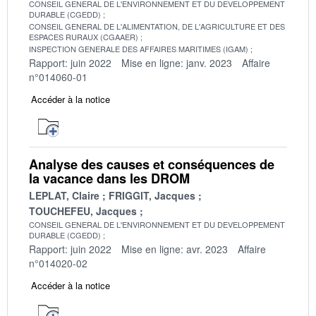
CONSEIL GENERAL DE L'ENVIRONNEMENT ET DU DEVELOPPEMENT
DURABLE (CGEDD)
CONSEIL GENERAL DE L'ALIMENTATION, DE L'AGRICULTURE ET DES
ESPACES RURAUX (CGAAER)
INSPECTION GENERALE DES AFFAIRES MARITIMES (IGAM)
Rapport: juin 2022
Mise en ligne: janv. 2023
Affaire
n°014060-01
Accéder à la notice
Analyse des causes et conséquences de
la vacance dans les DROM
LEPLAT, Claire
FRIGGIT, Jacques
TOUCHEFEU, Jacques
CONSEIL GENERAL DE L'ENVIRONNEMENT ET DU DEVELOPPEMENT
DURABLE (CGEDD)
Rapport: juin 2022
Mise en ligne: avr. 2023
Affaire
n°014020-02
Accéder à la notice