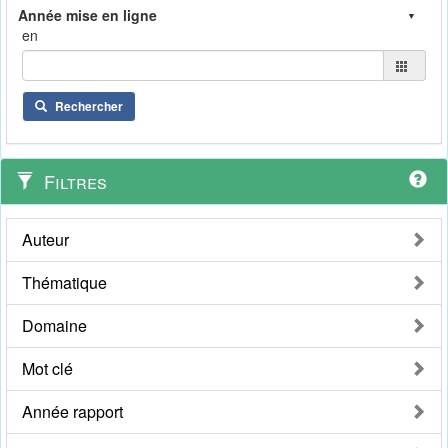
en
Rechercher
Filtres
Auteur
Thématique
Domaine
Mot clé
Année rapport