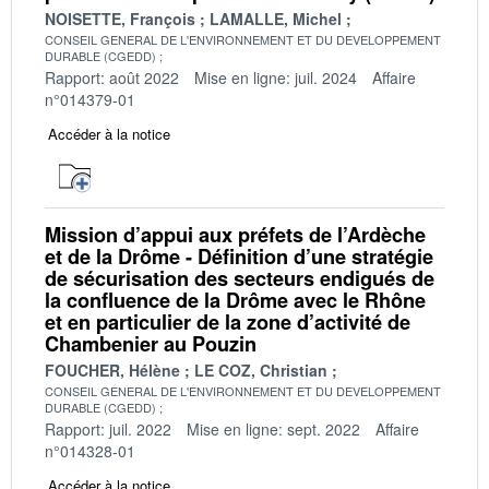
NOISETTE, François
LAMALLE, Michel
CONSEIL GENERAL DE L'ENVIRONNEMENT ET DU DEVELOPPEMENT
DURABLE (CGEDD)
Rapport: août 2022
Mise en ligne: juil. 2024
Affaire
n°014379-01
Accéder à la notice
Mission d’appui aux préfets de l’Ardèche
et de la Drôme - Définition d’une stratégie
de sécurisation des secteurs endigués de
la confluence de la Drôme avec le Rhône
et en particulier de la zone d’activité de
Chambenier au Pouzin
FOUCHER, Hélène
LE COZ, Christian
CONSEIL GENERAL DE L'ENVIRONNEMENT ET DU DEVELOPPEMENT
DURABLE (CGEDD)
Rapport: juil. 2022
Mise en ligne: sept. 2022
Affaire
n°014328-01
Accéder à la notice