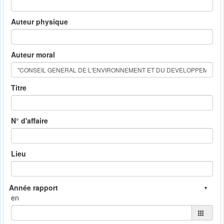
Auteur physique
Auteur moral
Titre
N° d'affaire
Lieu
en