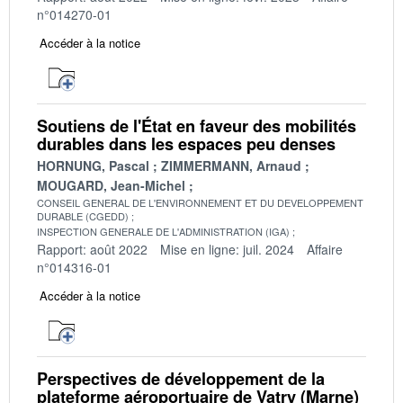
n°014270-01
Accéder à la notice
Soutiens de l'État en faveur des mobilités
durables dans les espaces peu denses
HORNUNG, Pascal
ZIMMERMANN, Arnaud
MOUGARD, Jean-Michel
CONSEIL GENERAL DE L'ENVIRONNEMENT ET DU DEVELOPPEMENT
DURABLE (CGEDD)
INSPECTION GENERALE DE L'ADMINISTRATION (IGA)
Rapport: août 2022
Mise en ligne: juil. 2024
Affaire
n°014316-01
Accéder à la notice
Perspectives de développement de la
plateforme aéroportuaire de Vatry (Marne)