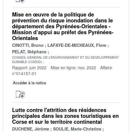
Mise en œuvre de la politique de
prévention du risque inondation dans le
département des Pyrénées-Orientales -
Mission d’appui au préfet des Pyrénées-
Orientales
CINOTTI, Bruno
LAFAYE-DE-MICHEAUX, Flore
PELAT, Stéphane
CONSEIL GENERAL DE L'ENVIRONNEMENT ET DU DEVELOPPEMENT
DURABLE (CGEDD)
Rapport: juin 2022
Mise en ligne: nov. 2022
Affaire
n°014157-01
Accéder à la notice
Lutte contre l'attrition des résidences
principales dans les zones touristiques en
Corse et sur le territoire continental
DUCHENE, Jérôme
SOULIE, Marie-Christine