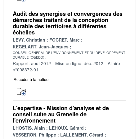
Audit des synergies et convergences des
démarches traitant de la conception
durable des territoires à différentes
échelles
LEVY, Christian
FOCRET, Marc
KEGELART, Jean-Jacques
CONSEIL GENERAL DE L'ENVIRONNEMENT ET DU DEVELOPPEMENT
DURABLE (CGEDD)
Rapport: août 2012
Mise en ligne: déc. 2012
Affaire
n°008372-01
Accéder à la notice
L'expertise - Mission d'analyse et de
conseil suite au Grenelle de
l'environnement
LHOSTIS, Alain
LEHOUX, Gérard
VESSERON, Philippe
LALLEMENT, Gérard