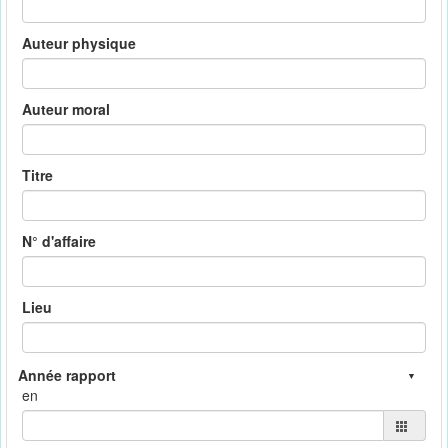
Auteur physique
Auteur moral
Titre
N° d'affaire
Lieu
en