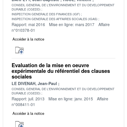
CONSEIL GENERAL DE L'ENVIRONNEMENT ET DU DEVELOPPEMENT
DURABLE (CGEDD)
INSPECTION GENERALE DES FINANCES (IGF)
INSPECTION GENERALE DES AFFAIRES SOCIALES (IGAS)
Rapport: mai 2016
Mise en ligne: mars 2017
Affaire
n°010378-01
Accéder à la notice
Evaluation de la mise en oeuvre
expérimentale du référentiel des clauses
sociales
LE DIVENAH, Jean-Paul
CONSEIL GENERAL DE L'ENVIRONNEMENT ET DU DEVELOPPEMENT
DURABLE (CGEDD)
Rapport: juil. 2013
Mise en ligne: janv. 2015
Affaire
n°008411-01
Accéder à la notice