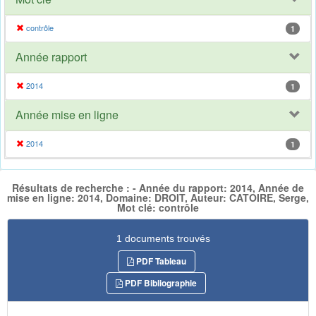
contrôle
1
Année rapport
2014
1
Année mise en ligne
2014
1
Résultats de recherche : - Année du rapport: 2014, Année de
mise en ligne: 2014, Domaine: DROIT, Auteur: CATOIRE, Serge,
Mot clé: contrôle
1 documents trouvés
PDF Tableau
PDF Bibliographie