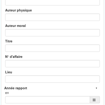
Auteur physique
Auteur moral
Titre
N° d'affaire
Lieu
en