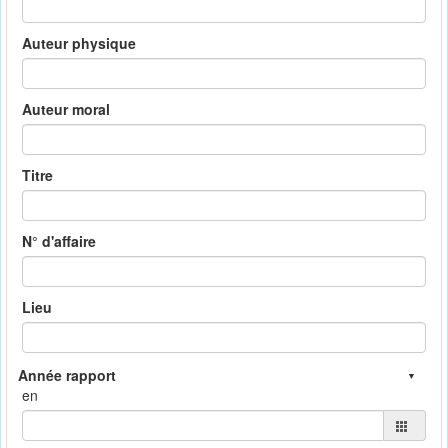
Auteur physique
Auteur moral
Titre
N° d'affaire
Lieu
en