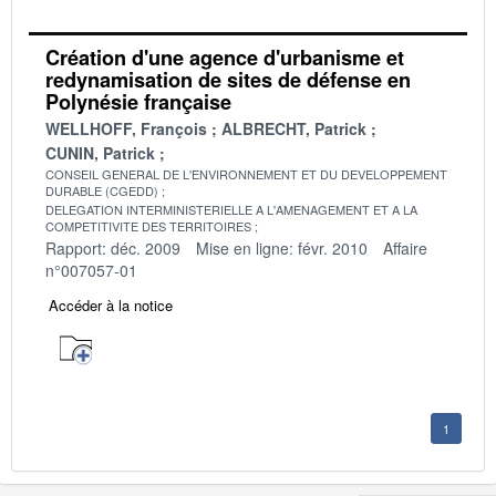
Création d'une agence d'urbanisme et
redynamisation de sites de défense en
Polynésie française
WELLHOFF, François
ALBRECHT, Patrick
CUNIN, Patrick
CONSEIL GENERAL DE L'ENVIRONNEMENT ET DU DEVELOPPEMENT
DURABLE (CGEDD)
DELEGATION INTERMINISTERIELLE A L'AMENAGEMENT ET A LA
COMPETITIVITE DES TERRITOIRES
Rapport: déc. 2009
Mise en ligne: févr. 2010
Affaire
n°007057-01
Accéder à la notice
1