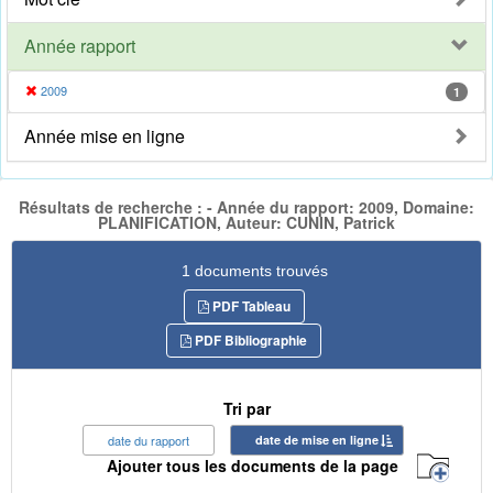
Année rapport
2009
1
Année mise en ligne
Résultats de recherche : - Année du rapport: 2009, Domaine:
PLANIFICATION, Auteur: CUNIN, Patrick
1 documents trouvés
PDF Tableau
PDF Bibliographie
Tri par
date du rapport
date de mise en ligne
Ajouter tous les documents de la page