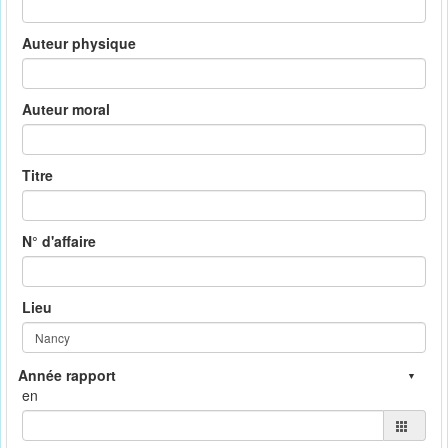
Auteur physique
Auteur moral
Titre
N° d'affaire
Lieu
en