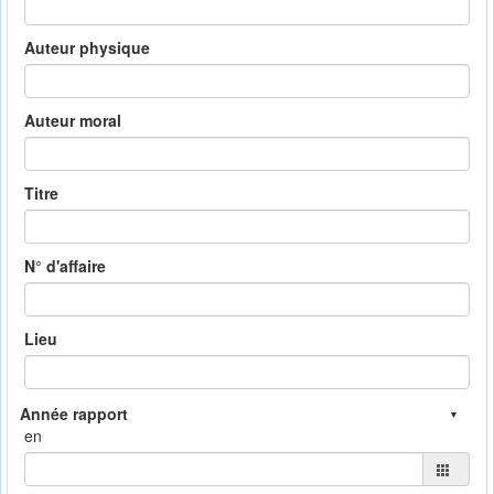
Auteur physique
Auteur moral
Titre
N° d'affaire
Lieu
en