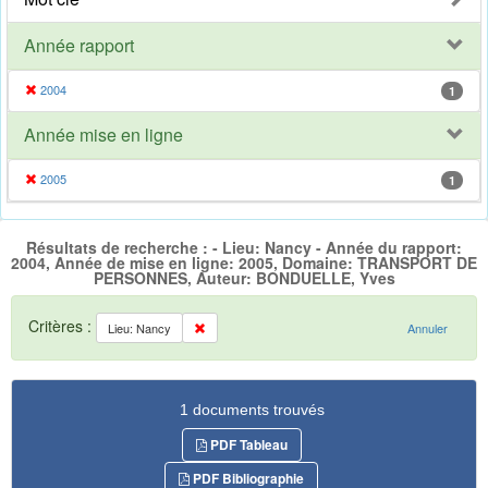
Année rapport
2004
1
Année mise en ligne
2005
1
Résultats de recherche : - Lieu: Nancy - Année du rapport:
2004, Année de mise en ligne: 2005, Domaine: TRANSPORT DE
PERSONNES, Auteur: BONDUELLE, Yves
Critères :
Lieu: Nancy
Annuler
1 documents trouvés
PDF Tableau
PDF Bibliographie