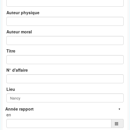
Auteur physique
Auteur moral
Titre
N° d'affaire
Lieu
en