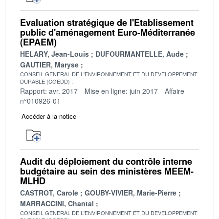
Evaluation stratégique de l'Etablissement
public d'aménagement Euro-Méditerranée
(EPAEM)
HELARY, Jean-Louis
DUFOURMANTELLE, Aude
GAUTIER, Maryse
CONSEIL GENERAL DE L'ENVIRONNEMENT ET DU DEVELOPPEMENT
DURABLE (CGEDD)
Rapport: avr. 2017
Mise en ligne: juin 2017
Affaire
n°010926-01
Accéder à la notice
Audit du déploiement du contrôle interne
budgétaire au sein des ministères MEEM-
MLHD
CASTROT, Carole
GOUBY-VIVIER, Marie-Pierre
MARRACCINI, Chantal
CONSEIL GENERAL DE L'ENVIRONNEMENT ET DU DEVELOPPEMENT