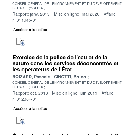
CONSEIL GENERAL DE L'ENVIRONNEMENT ET DU DEVELOPPEMENT
DURABLE (CGEDD)
Rapport: janv. 2019
Mise en ligne: mai 2020
Affaire
n°011945-01
Accéder à la notice
Exercice de la police de l'eau et de la
nature dans les services déconcentrés et
les opérateurs de l'État
BOIZARD, Pascale
CINOTTI, Bruno
CONSEIL GENERAL DE L'ENVIRONNEMENT ET DU DEVELOPPEMENT
DURABLE (CGEDD)
Rapport: oct. 2018
Mise en ligne: juin 2019
Affaire
n°012364-01
Accéder à la notice