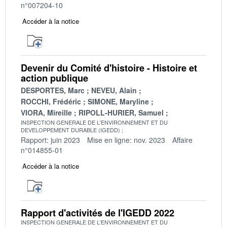
n°007204-10
Accéder à la notice
Devenir du Comité d'histoire - Histoire et
action publique
DESPORTES, Marc
NEVEU, Alain
ROCCHI, Frédéric
SIMONE, Maryline
VIORA, Mireille
RIPOLL-HURIER, Samuel
INSPECTION GENERALE DE L'ENVIRONNEMENT ET DU
DEVELOPPEMENT DURABLE (IGEDD)
Rapport: juin 2023
Mise en ligne: nov. 2023
Affaire
n°014855-01
Accéder à la notice
Rapport d'activités de l'IGEDD 2022
INSPECTION GENERALE DE L'ENVIRONNEMENT ET DU