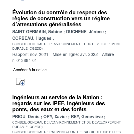
Évolution du contrôle du respect des
règles de construction vers un régime
d’attestations généralisées
SAINT-GERMAIN, Sabine
DUCHENE, Jérôme
CORBEAU, Hugues
CONSEIL GENERAL DE L'ENVIRONNEMENT ET DU DEVELOPPEMENT
DURABLE (CGEDD)
Rapport: nov. 2021
Mise en ligne: avr. 2022
Affaire
n°013884-01
Accéder à la notice
Ingénieurs au service de la Nation ;
regards sur les IPEF, ingénieurs des
ponts, des eaux et des forêts
PRIOU, Denis
ORY, Xavier
REY, Geneviève
CONSEIL GENERAL DE L'ENVIRONNEMENT ET DU DEVELOPPEMENT
DURABLE (CGEDD)
CONSEIL GENERAL DE L'ALIMENTATION, DE L'AGRICULTURE ET DES