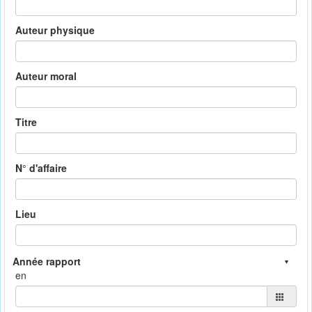
Auteur physique
Auteur moral
Titre
N° d'affaire
Lieu
en