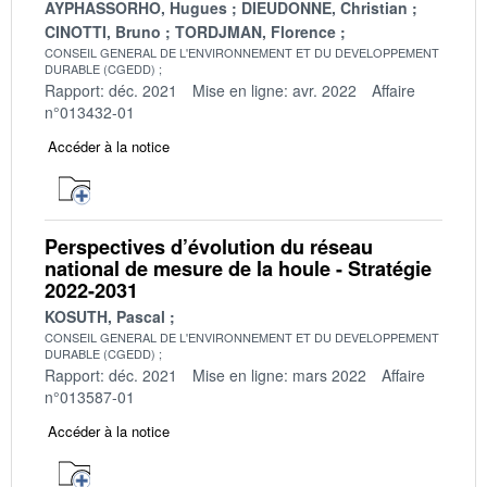
AYPHASSORHO, Hugues
DIEUDONNE, Christian
CINOTTI, Bruno
TORDJMAN, Florence
CONSEIL GENERAL DE L'ENVIRONNEMENT ET DU DEVELOPPEMENT
DURABLE (CGEDD)
Rapport: déc. 2021
Mise en ligne: avr. 2022
Affaire
n°013432-01
Accéder à la notice
Perspectives d’évolution du réseau
national de mesure de la houle - Stratégie
2022-2031
KOSUTH, Pascal
CONSEIL GENERAL DE L'ENVIRONNEMENT ET DU DEVELOPPEMENT
DURABLE (CGEDD)
Rapport: déc. 2021
Mise en ligne: mars 2022
Affaire
n°013587-01
Accéder à la notice