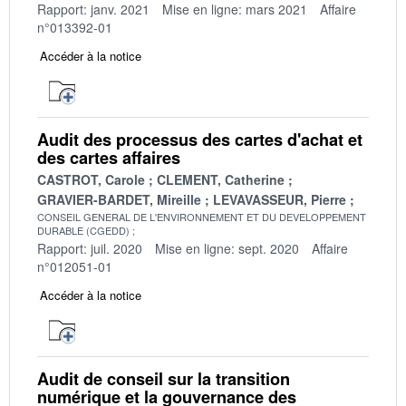
Rapport: janv. 2021
Mise en ligne: mars 2021
Affaire
n°013392-01
Accéder à la notice
Audit des processus des cartes d'achat et
des cartes affaires
CASTROT, Carole
CLEMENT, Catherine
GRAVIER-BARDET, Mireille
LEVAVASSEUR, Pierre
CONSEIL GENERAL DE L'ENVIRONNEMENT ET DU DEVELOPPEMENT
DURABLE (CGEDD)
Rapport: juil. 2020
Mise en ligne: sept. 2020
Affaire
n°012051-01
Accéder à la notice
Audit de conseil sur la transition
numérique et la gouvernance des