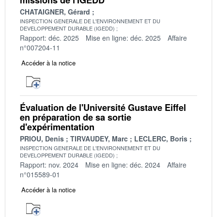
CHATAIGNER, Gérard
INSPECTION GENERALE DE L'ENVIRONNEMENT ET DU
DEVELOPPEMENT DURABLE (IGEDD)
Rapport: déc. 2025
Mise en ligne: déc. 2025
Affaire
n°007204-11
Accéder à la notice
Évaluation de l'Université Gustave Eiffel
en préparation de sa sortie
d'expérimentation
PRIOU, Denis
TIRVAUDEY, Marc
LECLERC, Boris
INSPECTION GENERALE DE L'ENVIRONNEMENT ET DU
DEVELOPPEMENT DURABLE (IGEDD)
Rapport: nov. 2024
Mise en ligne: déc. 2024
Affaire
n°015589-01
Accéder à la notice