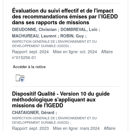
Évaluation du suivi effectif et de l'impact
des recommandations émises par l’IGEDD
dans ses rapports de missions
DIEUDONNE, Christian
DOMBREVAL, Loïc
MACHUREAU, Laurent
ROBIN, Guy
INSPECTION GENERALE DE L'ENVIRONNEMENT ET DU
DEVELOPPEMENT DURABLE (IGEDD)
Rapport: sept. 2024
Mise en ligne: oct. 2024
Affaire
n°015256-01
Accéder à la notice
Dispositif Qualité - Version 10 du guide
méthodologique s'appliquant aux
missions de l'IGEDD
CHATAIGNER, Gérard
INSPECTION GENERALE DE L'ENVIRONNEMENT ET DU
DEVELOPPEMENT DURABLE (IGEDD)
Rapport: sept. 2023
Mise en ligne: mars 2024
Affaire