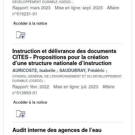
DEVELOPPEMENT DURABLE (IGEDD)
Rapport: mars 2023
Mise en ligne: sept. 2023
Affaire
n°015231-01
Accéder à la notice
Instruction et délivrance des documents
CITES - Propositions pour la création
d’une structure nationale d’instruction
AURICOSTE, Isabelle
SAUDUBRAY, Frédéric
CONSEIL GENERAL DE L'ENVIRONNEMENT ET DU DEVELOPPEMENT
DURABLE (CGEDD)
Rapport: févr. 2022
Mise en ligne: juil. 2023
Affaire
n°013893-01
Accéder à la notice
Audit interne des agences de l’eau