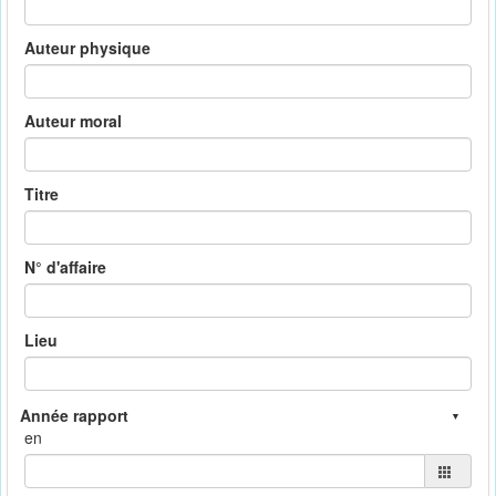
Auteur physique
Auteur moral
Titre
N° d'affaire
Lieu
en