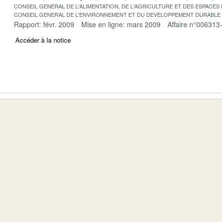
CONSEIL GENERAL DE L'ALIMENTATION, DE L'AGRICULTURE ET DES ESPACES
CONSEIL GENERAL DE L'ENVIRONNEMENT ET DU DEVELOPPEMENT DURABLE
Rapport: févr. 2009
Mise en ligne: mars 2009
Affaire n°006313
Accéder à la notice