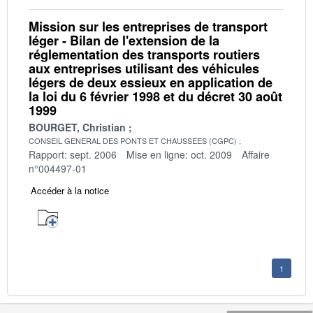
Mission sur les entreprises de transport
léger - Bilan de l'extension de la
réglementation des transports routiers
aux entreprises utilisant des véhicules
légers de deux essieux en application de
la loi du 6 février 1998 et du décret 30 août
1999
BOURGET, Christian
CONSEIL GENERAL DES PONTS ET CHAUSSEES (CGPC)
Rapport: sept. 2006
Mise en ligne: oct. 2009
Affaire
n°004497-01
Accéder à la notice
1