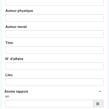
Auteur physique
Auteur moral
Titre
N° d'affaire
Lieu
en