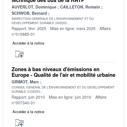
AUVERLOT, Dominique
CAILLETON, Romain
SCHWOB, Bernard
INSPECTION GENERALE DE L'ENVIRONNEMENT ET DU
DEVELOPPEMENT DURABLE (IGEDD)
Rapport: févr. 2025
Mise en ligne: mars 2025
Affaire
n°015885-01
Accéder à la notice
Zones à bas niveaux d'émissions en
Europe - Qualité de l'air et mobilité urbaine
GRIMOT, Marc
CONSEIL GENERAL DE L'ENVIRONNEMENT ET DU DEVELOPPEMENT
DURABLE (CGEDD)
Rapport: juin 2010
Mise en ligne: juin 2010
Affaire
n°007340-01
Accéder à la notice