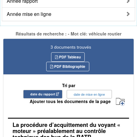
Année rapport
Année mise en ligne
Résultats de recherche : - Mot clé: véhicule routier
3 documents trouvés
PDF Tableau
PDF Bibliographie
Tri par
date du rapport
date de mise en ligne
Ajouter tous les documents de la page
La procédure d’acquittement du voyant «
moteur » préalablement au contrôle
technique des bus de la RATP