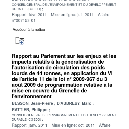
CONSEIL GENERAL DE L'ENVIRONNEMENT ET DU DEVELOPPEMENT
DURABLE (CGEDD)
Rapport: févr. 2011
Mise en ligne: juil. 2011
Affaire
n°007153-01
Accéder à la notice
Rapport au Parlement sur les enjeux et les
impacts relatifs à la généralisation de
l'autorisation de circulation des poids
lourds de 44 tonnes, en application du VI
de l'article 11 de la loi n° 2009-967 du 3
août 2009 de programmation relative à la
mise en oeuvre du Grenelle de
l'environnement
BESSON, Jean-Pierre
D'AUBREBY, Marc
RATTIER, Philippe
CONSEIL GENERAL DE L'ENVIRONNEMENT ET DU DEVELOPPEMENT
DURABLE (CGEDD)
Rapport: janv. 2011
Mise en ligne: oct. 2011
Affaire