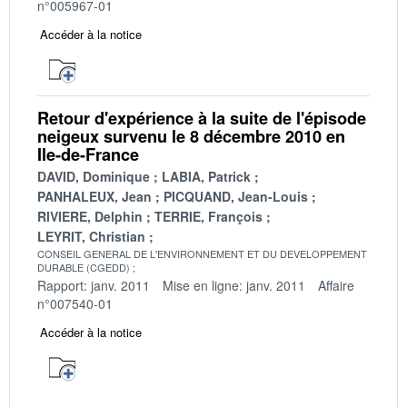
n°005967-01
Accéder à la notice
Retour d'expérience à la suite de l'épisode
neigeux survenu le 8 décembre 2010 en
Ile-de-France
DAVID, Dominique
LABIA, Patrick
PANHALEUX, Jean
PICQUAND, Jean-Louis
RIVIERE, Delphin
TERRIE, François
LEYRIT, Christian
CONSEIL GENERAL DE L'ENVIRONNEMENT ET DU DEVELOPPEMENT
DURABLE (CGEDD)
Rapport: janv. 2011
Mise en ligne: janv. 2011
Affaire
n°007540-01
Accéder à la notice