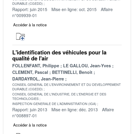
DURABLE (CGEDD)
Rapport: juin 2015
Mise en ligne: oct. 2015
Affaire
n°009939-01
Accéder à la notice
L'identification des véhicules pour la
qualité de l'air
FOLLENFANT, Philippe
LE GALLOU, Jean-Yves
CLEMENT, Pascal
BETTINELLI, Benoît
DARDAYROL, Jean-Pierre
CONSEIL GENERAL DE L'ENVIRONNEMENT ET DU DEVELOPPEMENT
DURABLE (CGEDD)
CONSEIL GENERAL DE L'INDUSTRIE, DE L'ENERGIE ET DES
TECHNOLOGIES
INSPECTION GENERALE DE L'ADMINISTRATION (IGA)
Rapport: juin 2013
Mise en ligne: déc. 2013
Affaire
n°008897-01
Accéder à la notice