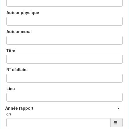
Auteur physique
Auteur moral
Titre
N° d'affaire
Lieu
en