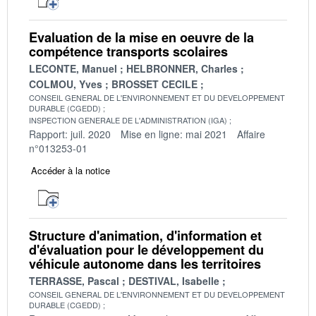
Evaluation de la mise en oeuvre de la
compétence transports scolaires
LECONTE, Manuel
HELBRONNER, Charles
COLMOU, Yves
BROSSET CECILE
CONSEIL GENERAL DE L'ENVIRONNEMENT ET DU DEVELOPPEMENT
DURABLE (CGEDD)
INSPECTION GENERALE DE L'ADMINISTRATION (IGA)
Rapport: juil. 2020
Mise en ligne: mai 2021
Affaire
n°013253-01
Accéder à la notice
Structure d'animation, d'information et
d'évaluation pour le développement du
véhicule autonome dans les territoires
TERRASSE, Pascal
DESTIVAL, Isabelle
CONSEIL GENERAL DE L'ENVIRONNEMENT ET DU DEVELOPPEMENT
DURABLE (CGEDD)