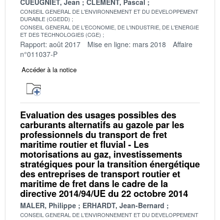
CUEUGNIET, Jean
CLEMENT, Pascal
CONSEIL GENERAL DE L'ENVIRONNEMENT ET DU DEVELOPPEMENT
DURABLE (CGEDD)
CONSEIL GENERAL DE L'ECONOMIE, DE L'INDUSTRIE, DE L'ENERGIE
ET DES TECHNOLOGIES (CGE)
Rapport: août 2017
Mise en ligne: mars 2018
Affaire
n°011037-P
Accéder à la notice
Evaluation des usages possibles des
carburants alternatifs au gazole par les
professionnels du transport de fret
maritime routier et fluvial - Les
motorisations au gaz, investissements
stratégiques pour la transition énergétique
des entreprises de transport routier et
maritime de fret dans le cadre de la
directive 2014/94/UE du 22 octobre 2014
MALER, Philippe
ERHARDT, Jean-Bernard
CONSEIL GENERAL DE L'ENVIRONNEMENT ET DU DEVELOPPEMENT