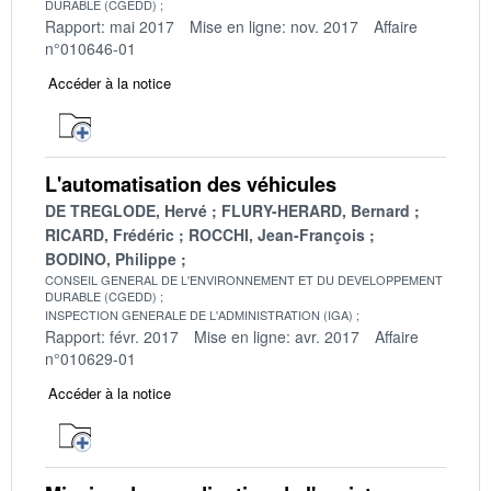
DURABLE (CGEDD)
Rapport: mai 2017
Mise en ligne: nov. 2017
Affaire
n°010646-01
Accéder à la notice
L'automatisation des véhicules
DE TREGLODE, Hervé
FLURY-HERARD, Bernard
RICARD, Frédéric
ROCCHI, Jean-François
BODINO, Philippe
CONSEIL GENERAL DE L'ENVIRONNEMENT ET DU DEVELOPPEMENT
DURABLE (CGEDD)
INSPECTION GENERALE DE L'ADMINISTRATION (IGA)
Rapport: févr. 2017
Mise en ligne: avr. 2017
Affaire
n°010629-01
Accéder à la notice