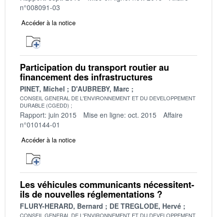
n°008091-03
Accéder à la notice
Participation du transport routier au
financement des infrastructures
PINET, Michel
D'AUBREBY, Marc
CONSEIL GENERAL DE L'ENVIRONNEMENT ET DU DEVELOPPEMENT
DURABLE (CGEDD)
Rapport: juin 2015
Mise en ligne: oct. 2015
Affaire
n°010144-01
Accéder à la notice
Les véhicules communicants nécessitent-
ils de nouvelles réglementations ?
FLURY-HERARD, Bernard
DE TREGLODE, Hervé
CONSEIL GENERAL DE L'ENVIRONNEMENT ET DU DEVELOPPEMENT