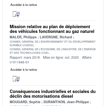
Accéder à la notice
Mission relative au plan de déploiement
des véhicules fonctionnant au gaz naturel
MALER, Philippe
LAVERGNE, Richard
CONSEIL GENERAL DE L'ENVIRONNEMENT ET DU DEVELOPPEMENT
DURABLE (CGEDD)
CONSEIL GENERAL DE L'ECONOMIE, DE L'INDUSTRIE, DE L'ENERGIE
ET DES TECHNOLOGIES (CGE)
Rapport: mars 2018
Mise en ligne: oct. 2020
Affaire
n°011946-01
Accéder à la notice
Conséquences industrielles et sociales du
déclin des motorisations diesel
MOUGARD, Sophie
DURANTHON, Jean-Philippe