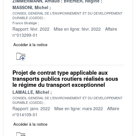
ZIMMERMANN, Arnaud
BREHIER, Régine
MASSONI, Michel
CONSEIL GENERAL DE L'ENVIRONNEMENT ET DU DEVELOPPEMENT
DURABLE (CGEDD)
France Stratégie
Rapport: févr. 2022
Mise en ligne: févr. 2022
Affaire
n°013299-01
Accéder à la notice
Projet de contrat type applicable aux
transports publics routiers réalisés sous
le régime du transport exceptionnel
LAMALLE, Michel
CONSEIL GENERAL DE L'ENVIRONNEMENT ET DU DEVELOPPEMENT
DURABLE (CGEDD)
Rapport: janv. 2022
Mise en ligne: mars 2022
Affaire
n°014109-01
Accéder à la notice