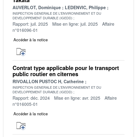
AUVERLOT, Dominique
LEDENVIC, Philippe
INSPECTION GENERALE DE L'ENVIRONNEMENT ET DU
DEVELOPPEMENT DURABLE (IGEDD)
Rapport: juil. 2025
Mise en ligne: juil. 2025
Affaire
n°016096-01
Accéder à la notice
Contrat type applicable pour le transport
public routier en citernes
RIVOALLON PUSTOC H, Catherine
INSPECTION GENERALE DE L'ENVIRONNEMENT ET DU
DEVELOPPEMENT DURABLE (IGEDD)
Rapport: déc. 2024
Mise en ligne: avr. 2025
Affaire
n°016005-01
Accéder à la notice