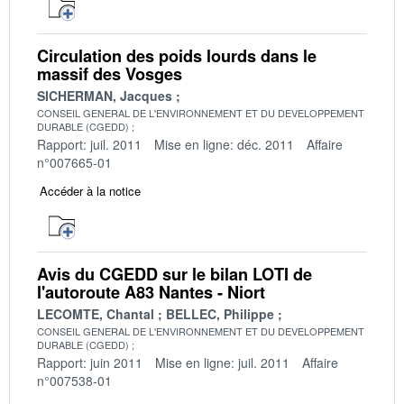
Circulation des poids lourds dans le
massif des Vosges
SICHERMAN, Jacques
CONSEIL GENERAL DE L'ENVIRONNEMENT ET DU DEVELOPPEMENT
DURABLE (CGEDD)
Rapport: juil. 2011
Mise en ligne: déc. 2011
Affaire
n°007665-01
Accéder à la notice
Avis du CGEDD sur le bilan LOTI de
l'autoroute A83 Nantes - Niort
LECOMTE, Chantal
BELLEC, Philippe
CONSEIL GENERAL DE L'ENVIRONNEMENT ET DU DEVELOPPEMENT
DURABLE (CGEDD)
Rapport: juin 2011
Mise en ligne: juil. 2011
Affaire
n°007538-01