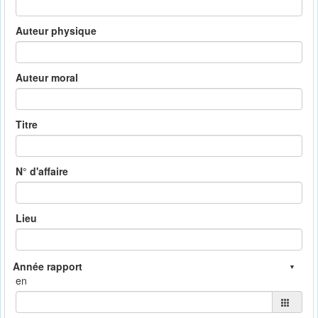
Auteur physique
Auteur moral
Titre
N° d'affaire
Lieu
en