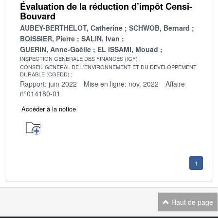
Évaluation de la réduction d’impôt Censi-
Bouvard
AUBEY-BERTHELOT, Catherine
SCHWOB, Bernard
BOISSIER, Pierre
SALIN, Ivan
GUERIN, Anne-Gaëlle
EL ISSAMI, Mouad
INSPECTION GENERALE DES FINANCES (IGF)
CONSEIL GENERAL DE L'ENVIRONNEMENT ET DU DEVELOPPEMENT
DURABLE (CGEDD)
Rapport: juin 2022
Mise en ligne: nov. 2022
Affaire
n°014180-01
Accéder à la notice
1
Haut de page