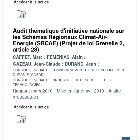
Accéder à la notice
Audit thématique d'initiative nationale sur
les Schémas Régionaux Climat-Air-
Energie (SRCAE) (Projet de loi Grenelle 2,
article 23)
CAFFET, Marc
FEMENIAS, Alain
GAZEAU, Jean-Claude
DURAND, Jean
CONSEIL GENERAL DE L'ENVIRONNEMENT ET DU DEVELOPPEMENT
DURABLE (CGEDD)
CONSEIL GENERAL DE L'INDUSTRIE, DE L'ENERGIE ET DES
TECHNOLOGIES
Rapport: mars 2010
Mise en ligne: avr. 2010
Affaire
n°006963-01
Accéder à la notice