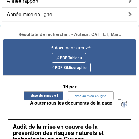
Année rapport
Année mise en ligne
Résultats de recherche : - Auteur: CAFFET, Marc
6 documents trouvés
PDF Tableau
PDF Bibliographie
Tri par
date du rapport
date de mise en ligne
Ajouter tous les documents de la page
Audit de la mise en oeuvre de la
prévention des risques naturels et
technologiques en Guyane