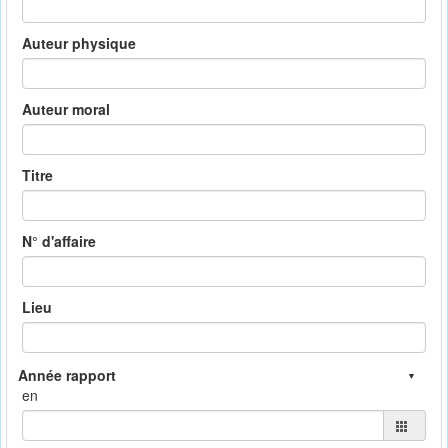
Auteur physique
Auteur moral
Titre
N° d'affaire
Lieu
en