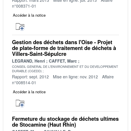
n°008371-01
Accéder à la notice
Gestion des déchets dans l'Oise - Projet
de plate-forme de traitement de déchets à
Villers-Saint-Sépulcre
LEGRAND, Henri
CAFFET, Marc
CONSEIL GENERAL DE L'ENVIRONNEMENT ET DU DEVELOPPEMENT
DURABLE (CGEDD)
Rapport: sept. 2012
Mise en ligne: nov. 2012
Affaire
n°008514-01
Accéder à la notice
Fermeture du stockage de déchets ultimes
de Stocamine (Haut Rhin)