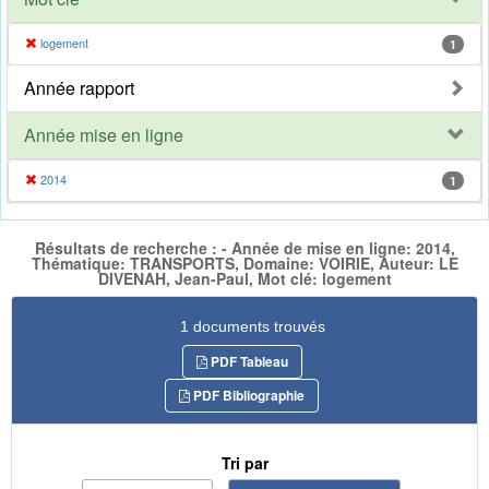
logement
1
Année rapport
Année mise en ligne
2014
1
Résultats de recherche : - Année de mise en ligne: 2014,
Thématique: TRANSPORTS, Domaine: VOIRIE, Auteur: LE
DIVENAH, Jean-Paul, Mot clé: logement
1 documents trouvés
PDF Tableau
PDF Bibliographie
Tri par