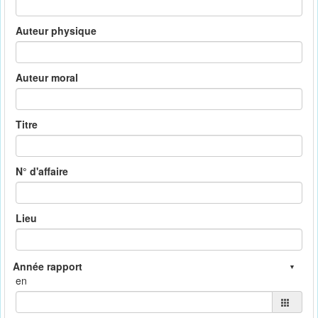
Auteur physique
Auteur moral
Titre
N° d'affaire
Lieu
en