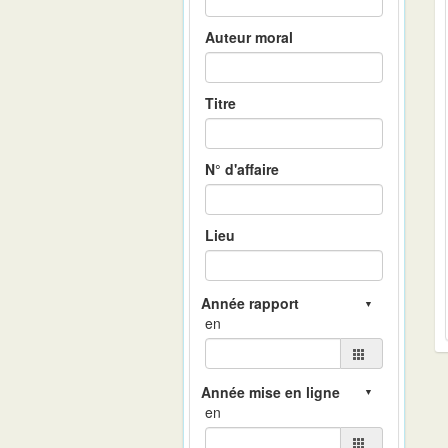
Auteur moral
Titre
N° d'affaire
Lieu
en
en