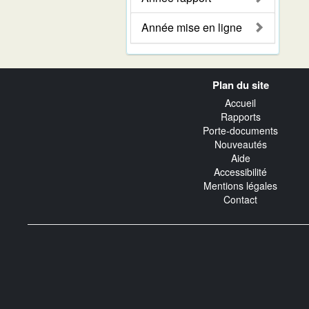
Année mise en ligne
Navigation
Plan du site
transverse
Accueil
Rapports
Porte-documents
Nouveautés
Aide
Accessibilité
Mentions légales
Contact