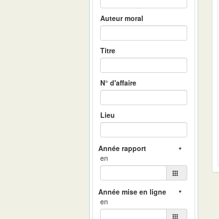
Auteur moral
Titre
N° d'affaire
Lieu
en
en