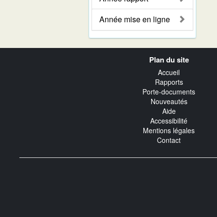
Année mise en ligne
Navigation
Plan du site
transverse
Accueil
Rapports
Porte-documents
Nouveautés
Aide
Accessibilité
Mentions légales
Contact