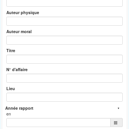
Auteur physique
Auteur moral
Titre
N° d'affaire
Lieu
en