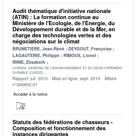
Audit thématique d'initiative nationale
(ATIN) : La formation continue au
Ministère de l'Ecologie, de l'Energie, du
Développement durable et de la Mer, en
charge des technologies vertes et des
négociations sur le climat
BRUNETIERE, Jean-René
DEYGOUT, Françoise
LAGAUTERIE, Philippe
RIMOUX, Lionel
RINIE, Elisabeth
CONSEIL GENERAL DE L'ENVIRONNEMENT ET DU DEVELOPPEMENT
DURABLE (CGEDD)
Rapport: juil. 2010
Mise en ligne: sept. 2010
Affaire
n°006802-01
Accéder à la notice
Statuts des fédérations de chasseurs -
Composition et fonctionnement des
instances dirigeantes