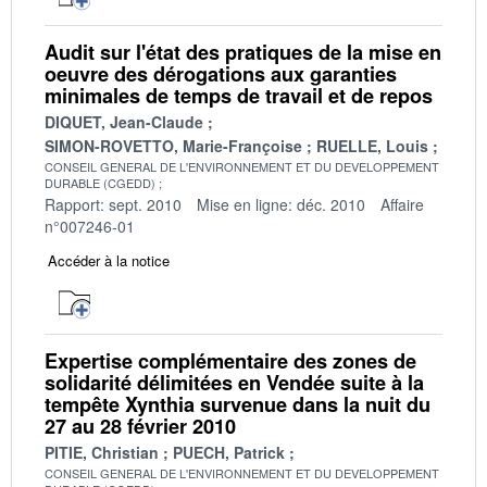
Audit sur l'état des pratiques de la mise en
oeuvre des dérogations aux garanties
minimales de temps de travail et de repos
DIQUET, Jean-Claude
SIMON-ROVETTO, Marie-Françoise
RUELLE, Louis
CONSEIL GENERAL DE L'ENVIRONNEMENT ET DU DEVELOPPEMENT
DURABLE (CGEDD)
Rapport: sept. 2010
Mise en ligne: déc. 2010
Affaire
n°007246-01
Accéder à la notice
Expertise complémentaire des zones de
solidarité délimitées en Vendée suite à la
tempête Xynthia survenue dans la nuit du
27 au 28 février 2010
PITIE, Christian
PUECH, Patrick
CONSEIL GENERAL DE L'ENVIRONNEMENT ET DU DEVELOPPEMENT