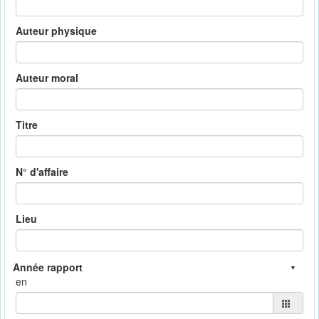
Auteur physique
Auteur moral
Titre
N° d'affaire
Lieu
en