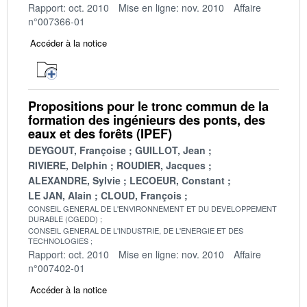
Rapport: oct. 2010
Mise en ligne: nov. 2010
Affaire
n°007366-01
Accéder à la notice
Propositions pour le tronc commun de la
formation des ingénieurs des ponts, des
eaux et des forêts (IPEF)
DEYGOUT, Françoise
GUILLOT, Jean
RIVIERE, Delphin
ROUDIER, Jacques
ALEXANDRE, Sylvie
LECOEUR, Constant
LE JAN, Alain
CLOUD, François
CONSEIL GENERAL DE L'ENVIRONNEMENT ET DU DEVELOPPEMENT
DURABLE (CGEDD)
CONSEIL GENERAL DE L'INDUSTRIE, DE L'ENERGIE ET DES
TECHNOLOGIES
Rapport: oct. 2010
Mise en ligne: nov. 2010
Affaire
n°007402-01
Accéder à la notice