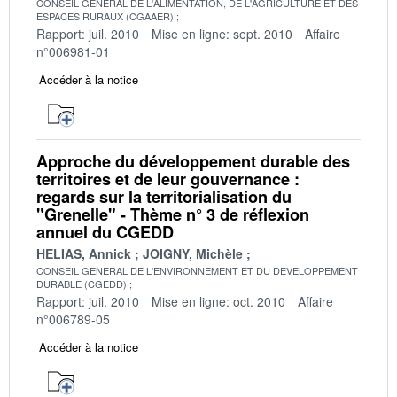
CONSEIL GENERAL DE L'ALIMENTATION, DE L'AGRICULTURE ET DES
ESPACES RURAUX (CGAAER)
Rapport: juil. 2010
Mise en ligne: sept. 2010
Affaire
n°006981-01
Accéder à la notice
Approche du développement durable des
territoires et de leur gouvernance :
regards sur la territorialisation du
"Grenelle" - Thème n° 3 de réflexion
annuel du CGEDD
HELIAS, Annick
JOIGNY, Michèle
CONSEIL GENERAL DE L'ENVIRONNEMENT ET DU DEVELOPPEMENT
DURABLE (CGEDD)
Rapport: juil. 2010
Mise en ligne: oct. 2010
Affaire
n°006789-05
Accéder à la notice