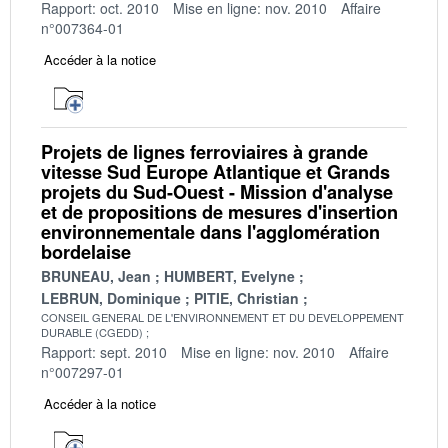
Rapport: oct. 2010
Mise en ligne: nov. 2010
Affaire
n°007364-01
Accéder à la notice
Projets de lignes ferroviaires à grande
vitesse Sud Europe Atlantique et Grands
projets du Sud-Ouest - Mission d'analyse
et de propositions de mesures d'insertion
environnementale dans l'agglomération
bordelaise
BRUNEAU, Jean
HUMBERT, Evelyne
LEBRUN, Dominique
PITIE, Christian
CONSEIL GENERAL DE L'ENVIRONNEMENT ET DU DEVELOPPEMENT
DURABLE (CGEDD)
Rapport: sept. 2010
Mise en ligne: nov. 2010
Affaire
n°007297-01
Accéder à la notice