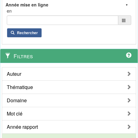
en
Rechercher
Filtres
Auteur
Thématique
Domaine
Mot clé
Année rapport