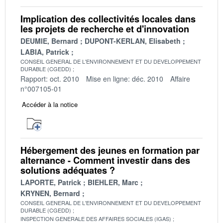
Implication des collectivités locales dans
les projets de recherche et d'innovation
DEUMIE, Bernard
DUPONT-KERLAN, Elisabeth
LABIA, Patrick
CONSEIL GENERAL DE L'ENVIRONNEMENT ET DU DEVELOPPEMENT
DURABLE (CGEDD)
Rapport: oct. 2010
Mise en ligne: déc. 2010
Affaire
n°007105-01
Accéder à la notice
Hébergement des jeunes en formation par
alternance - Comment investir dans des
solutions adéquates ?
LAPORTE, Patrick
BIEHLER, Marc
KRYNEN, Bernard
CONSEIL GENERAL DE L'ENVIRONNEMENT ET DU DEVELOPPEMENT
DURABLE (CGEDD)
INSPECTION GENERALE DES AFFAIRES SOCIALES (IGAS)