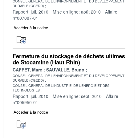
CONSEIL GENERAL DE L'ENVIRONNEMENT ET DU DEVELOPPEMENT
DURABLE (CGEDD)
Rapport: juil. 2010
Mise en ligne: août 2010
Affaire
n°007087-01
Accéder à la notice
Fermeture du stockage de déchets ultimes
de Stocamine (Haut Rhin)
CAFFET, Marc
SAUVALLE, Bruno
CONSEIL GENERAL DE L'ENVIRONNEMENT ET DU DEVELOPPEMENT
DURABLE (CGEDD)
CONSEIL GENERAL DE L'INDUSTRIE, DE L'ENERGIE ET DES
TECHNOLOGIES
Rapport: juil. 2010
Mise en ligne: sept. 2010
Affaire
n°005950-01
Accéder à la notice