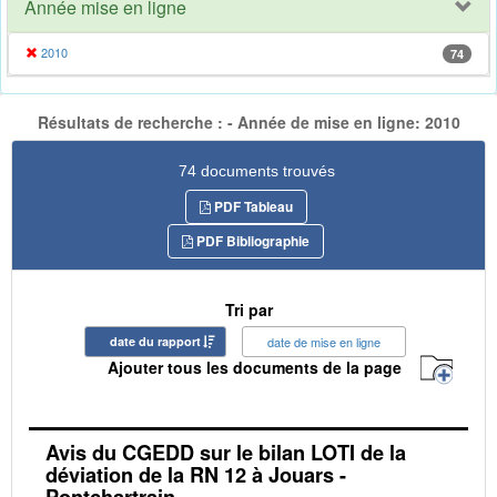
Année mise en ligne
2010
74
Résultats de recherche : - Année de mise en ligne: 2010
74 documents trouvés
PDF Tableau
PDF Bibliographie
Tri par
date du rapport
date de mise en ligne
Ajouter tous les documents de la page
Avis du CGEDD sur le bilan LOTI de la
déviation de la RN 12 à Jouars -
Pontchartrain