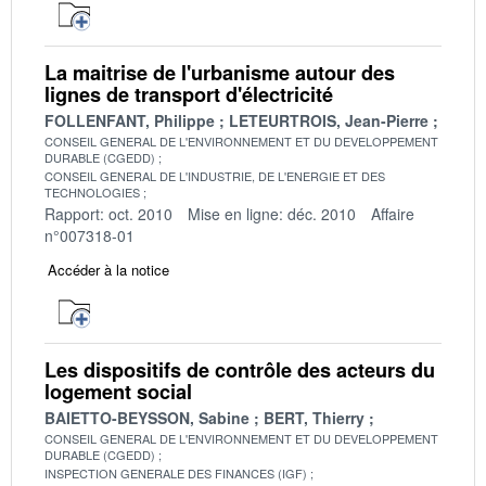
La maitrise de l'urbanisme autour des
lignes de transport d'électricité
FOLLENFANT, Philippe
LETEURTROIS, Jean-Pierre
CONSEIL GENERAL DE L'ENVIRONNEMENT ET DU DEVELOPPEMENT
DURABLE (CGEDD)
CONSEIL GENERAL DE L'INDUSTRIE, DE L'ENERGIE ET DES
TECHNOLOGIES
Rapport: oct. 2010
Mise en ligne: déc. 2010
Affaire
n°007318-01
Accéder à la notice
Les dispositifs de contrôle des acteurs du
logement social
BAIETTO-BEYSSON, Sabine
BERT, Thierry
CONSEIL GENERAL DE L'ENVIRONNEMENT ET DU DEVELOPPEMENT
DURABLE (CGEDD)
INSPECTION GENERALE DES FINANCES (IGF)