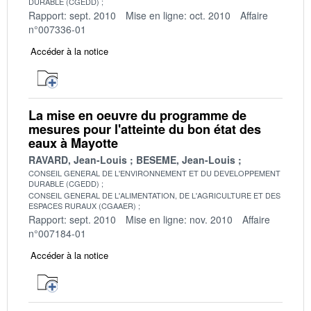
DURABLE (CGEDD)
Rapport: sept. 2010
Mise en ligne: oct. 2010
Affaire
n°007336-01
Accéder à la notice
La mise en oeuvre du programme de
mesures pour l'atteinte du bon état des
eaux à Mayotte
RAVARD, Jean-Louis
BESEME, Jean-Louis
CONSEIL GENERAL DE L'ENVIRONNEMENT ET DU DEVELOPPEMENT
DURABLE (CGEDD)
CONSEIL GENERAL DE L'ALIMENTATION, DE L'AGRICULTURE ET DES
ESPACES RURAUX (CGAAER)
Rapport: sept. 2010
Mise en ligne: nov. 2010
Affaire
n°007184-01
Accéder à la notice