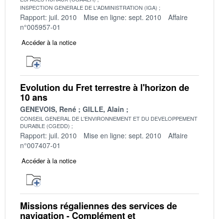
INSPECTION GENERALE DE L'ADMINISTRATION (IGA)
Rapport: juil. 2010
Mise en ligne: sept. 2010
Affaire
n°005957-01
Accéder à la notice
Evolution du Fret terrestre à l'horizon de
10 ans
GENEVOIS, René
GILLE, Alain
CONSEIL GENERAL DE L'ENVIRONNEMENT ET DU DEVELOPPEMENT
DURABLE (CGEDD)
Rapport: juil. 2010
Mise en ligne: sept. 2010
Affaire
n°007407-01
Accéder à la notice
Missions régaliennes des services de
navigation - Complément et