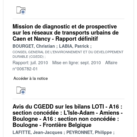
Mission de diagnostic et de prospective
sur les réseaux de transports urbains de
Caen et Nancy - Rapport définitif
BOURGET, Christian
LABIA, Patrick
CONSEIL GENERAL DE L'ENVIRONNEMENT ET DU DEVELOPPEMENT
DURABLE (CGEDD)
Rapport: juil. 2010
Mise en ligne: sept. 2010
Affaire
n°006782-01
Accéder à la notice
Avis du CGEDD sur les bilans LOTI - A16 :
section concédée : L'Isle-Adam - Amiens -
Boulogne - A16 : section non concédée :
Boulogne - Frontière Belgique
LAFITTE, Jean-Jacques
PEYRONNET, Philippe