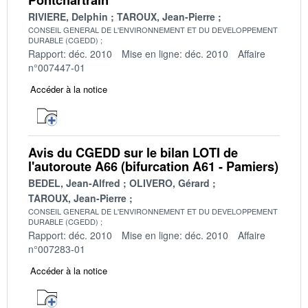
RIVIERE, Delphin
TAROUX, Jean-Pierre
CONSEIL GENERAL DE L'ENVIRONNEMENT ET DU DEVELOPPEMENT
DURABLE (CGEDD)
Rapport: déc. 2010
Mise en ligne: déc. 2010
Affaire
n°007447-01
Accéder à la notice
Avis du CGEDD sur le bilan LOTI de
l'autoroute A66 (bifurcation A61 - Pamiers)
BEDEL, Jean-Alfred
OLIVERO, Gérard
TAROUX, Jean-Pierre
CONSEIL GENERAL DE L'ENVIRONNEMENT ET DU DEVELOPPEMENT
DURABLE (CGEDD)
Rapport: déc. 2010
Mise en ligne: déc. 2010
Affaire
n°007283-01
Accéder à la notice