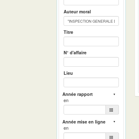
Auteur moral
Titre
N° d'affaire
Lieu
en
en