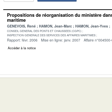
Propositions de réorganisation du ministère dan
maritime
GENEVOIS, René
HAMON, Jean-Marc
HAMON, Jean-Yves
CONSEIL GENERAL DES PONTS ET CHAUSSEES (CGPC)
INSPECTION GENERALE DES SERVICES DES AFFAIRES MARITIMES
Rapport: févr. 2006
Mise en ligne: janv. 2007
Affaire n°004500
Accéder à la notice