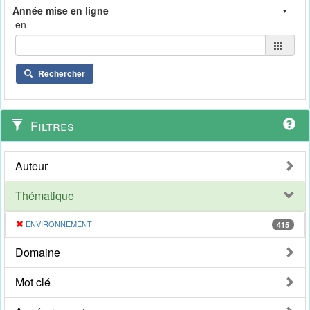
en
Rechercher
Filtres
Auteur
Thématique
ENVIRONNEMENT
415
Domaine
Mot clé