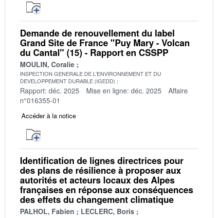
Demande de renouvellement du label
Grand Site de France "Puy Mary - Volcan
du Cantal" (15) - Rapport en CSSPP
MOULIN, Coralie
INSPECTION GENERALE DE L'ENVIRONNEMENT ET DU
DEVELOPPEMENT DURABLE (IGEDD)
Rapport: déc. 2025
Mise en ligne: déc. 2025
Affaire
n°016355-01
Accéder à la notice
Identification de lignes directrices pour
des plans de résilience à proposer aux
autorités et acteurs locaux des Alpes
françaises en réponse aux conséquences
des effets du changement climatique
PALHOL, Fabien
LECLERC, Boris