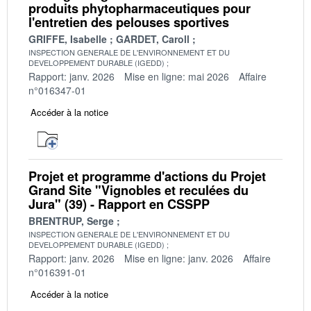
produits phytopharmaceutiques pour
l'entretien des pelouses sportives
GRIFFE, Isabelle
GARDET, Caroll
INSPECTION GENERALE DE L'ENVIRONNEMENT ET DU
DEVELOPPEMENT DURABLE (IGEDD)
Rapport: janv. 2026
Mise en ligne: mai 2026
Affaire
n°016347-01
Accéder à la notice
Projet et programme d'actions du Projet
Grand Site "Vignobles et reculées du
Jura" (39) - Rapport en CSSPP
BRENTRUP, Serge
INSPECTION GENERALE DE L'ENVIRONNEMENT ET DU
DEVELOPPEMENT DURABLE (IGEDD)
Rapport: janv. 2026
Mise en ligne: janv. 2026
Affaire
n°016391-01
Accéder à la notice