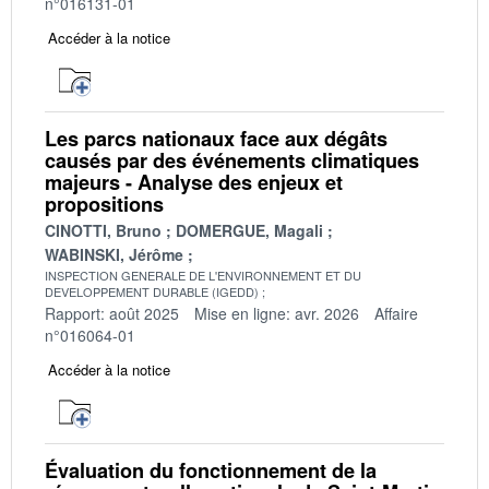
n°016131-01
Accéder à la notice
Les parcs nationaux face aux dégâts
causés par des événements climatiques
majeurs - Analyse des enjeux et
propositions
CINOTTI, Bruno
DOMERGUE, Magali
WABINSKI, Jérôme
INSPECTION GENERALE DE L'ENVIRONNEMENT ET DU
DEVELOPPEMENT DURABLE (IGEDD)
Rapport: août 2025
Mise en ligne: avr. 2026
Affaire
n°016064-01
Accéder à la notice
Évaluation du fonctionnement de la