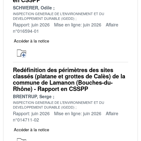
SCHWERER, Odile
INSPECTION GENERALE DE L'ENVIRONNEMENT ET DU
DEVELOPPEMENT DURABLE (IGEDD)
Rapport: juin 2026
Mise en ligne: juin 2026
Affaire
n°016594-01
Accéder à la notice
Redéfinition des périmètres des sites
classés (platane et grottes de Calès) de la
commune de Lamanon (Bouches-du-
Rhône) - Rapport en CSSPP
BRENTRUP, Serge
INSPECTION GENERALE DE L'ENVIRONNEMENT ET DU
DEVELOPPEMENT DURABLE (IGEDD)
Rapport: juin 2026
Mise en ligne: juin 2026
Affaire
n°014711-02
Accéder à la notice