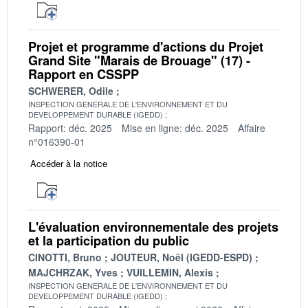
Projet et programme d'actions du Projet
Grand Site "Marais de Brouage" (17) -
Rapport en CSSPP
SCHWERER, Odile
INSPECTION GENERALE DE L'ENVIRONNEMENT ET DU
DEVELOPPEMENT DURABLE (IGEDD)
Rapport: déc. 2025
Mise en ligne: déc. 2025
Affaire
n°016390-01
Accéder à la notice
L'évaluation environnementale des projets
et la participation du public
CINOTTI, Bruno
JOUTEUR, Noël (IGEDD-ESPD)
MAJCHRZAK, Yves
VUILLEMIN, Alexis
INSPECTION GENERALE DE L'ENVIRONNEMENT ET DU
DEVELOPPEMENT DURABLE (IGEDD)