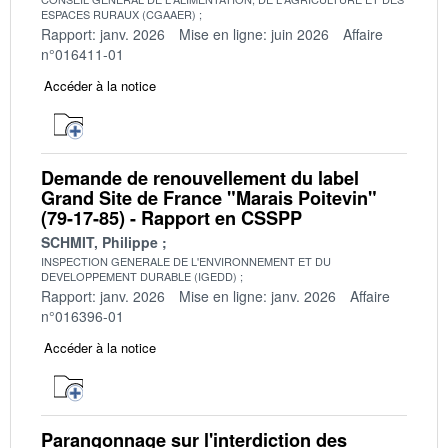
ESPACES RURAUX (CGAAER)
Rapport: janv. 2026
Mise en ligne: juin 2026
Affaire
n°016411-01
Accéder à la notice
Demande de renouvellement du label
Grand Site de France "Marais Poitevin"
(79-17-85) - Rapport en CSSPP
SCHMIT, Philippe
INSPECTION GENERALE DE L'ENVIRONNEMENT ET DU
DEVELOPPEMENT DURABLE (IGEDD)
Rapport: janv. 2026
Mise en ligne: janv. 2026
Affaire
n°016396-01
Accéder à la notice
Parangonnage sur l'interdiction des