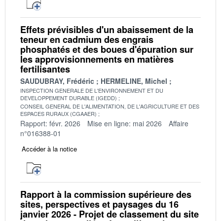
Effets prévisibles d'un abaissement de la
teneur en cadmium des engrais
phosphatés et des boues d'épuration sur
les approvisionnements en matières
fertilisantes
SAUDUBRAY, Frédéric
HERMELINE, Michel
INSPECTION GENERALE DE L'ENVIRONNEMENT ET DU
DEVELOPPEMENT DURABLE (IGEDD)
CONSEIL GENERAL DE L'ALIMENTATION, DE L'AGRICULTURE ET DES
ESPACES RURAUX (CGAAER)
Rapport: févr. 2026
Mise en ligne: mai 2026
Affaire
n°016388-01
Accéder à la notice
Rapport à la commission supérieure des
sites, perspectives et paysages du 16
janvier 2026 - Projet de classement du site