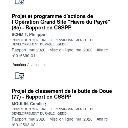
Projet et programme d'actions de
l’Opération Grand Site "Havre du Payré"
(85) - Rapport en CSSPP
SCHMIT, Philippe
INSPECTION GENERALE DE L'ENVIRONNEMENT ET DU
DEVELOPPEMENT DURABLE (IGEDD)
Rapport: mai 2026
Mise en ligne: mai 2026
Affaire
n°016399-01
Accéder à la notice
Projet de classement de la butte de Doue
(77) - Rapport en CSSPP
MOULIN, Coralie
INSPECTION GENERALE DE L'ENVIRONNEMENT ET DU
DEVELOPPEMENT DURABLE (IGEDD)
Rapport: mai 2026
Mise en ligne: mai 2026
Affaire
n°012503-02