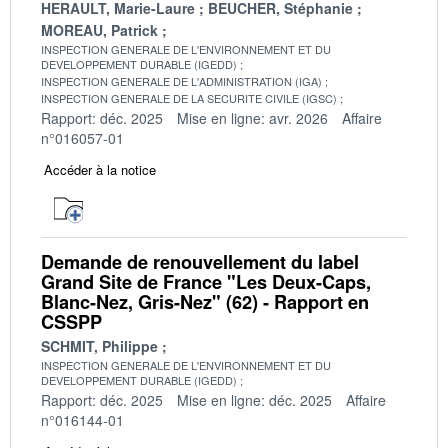
HERAULT, Marie-Laure
BEUCHER, Stéphanie
MOREAU, Patrick
INSPECTION GENERALE DE L'ENVIRONNEMENT ET DU
DEVELOPPEMENT DURABLE (IGEDD)
INSPECTION GENERALE DE L'ADMINISTRATION (IGA)
INSPECTION GENERALE DE LA SECURITE CIVILE (IGSC)
Rapport: déc. 2025
Mise en ligne: avr. 2026
Affaire
n°016057-01
Accéder à la notice
Demande de renouvellement du label
Grand Site de France "Les Deux-Caps,
Blanc-Nez, Gris-Nez" (62) - Rapport en
CSSPP
SCHMIT, Philippe
INSPECTION GENERALE DE L'ENVIRONNEMENT ET DU
DEVELOPPEMENT DURABLE (IGEDD)
Rapport: déc. 2025
Mise en ligne: déc. 2025
Affaire
n°016144-01