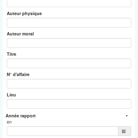
Auteur physique
Auteur moral
Titre
N° d'affaire
Lieu
en