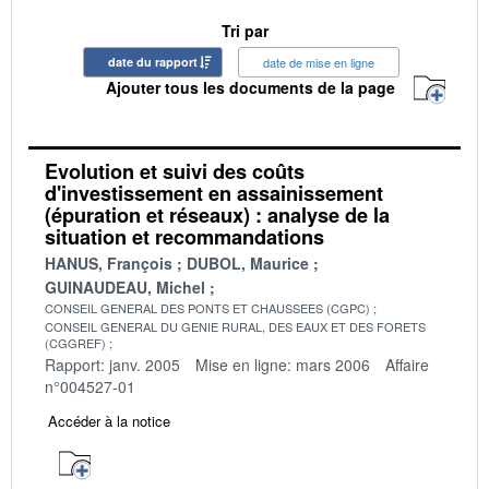
Tri par
date du rapport
date de mise en ligne
Ajouter tous les documents de la page
Evolution et suivi des coûts
d'investissement en assainissement
(épuration et réseaux) : analyse de la
situation et recommandations
HANUS, François
DUBOL, Maurice
GUINAUDEAU, Michel
CONSEIL GENERAL DES PONTS ET CHAUSSEES (CGPC)
CONSEIL GENERAL DU GENIE RURAL, DES EAUX ET DES FORETS
(CGGREF)
Rapport: janv. 2005
Mise en ligne: mars 2006
Affaire
n°004527-01
Accéder à la notice