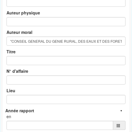
Auteur physique
Auteur moral
Titre
N° d'affaire
Lieu
en