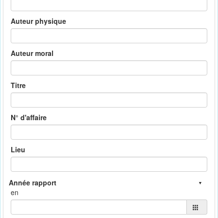
Auteur physique
Auteur moral
Titre
N° d'affaire
Lieu
en