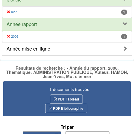
mer
1
Année rapport
2006
1
Année mise en ligne
Résultats de recherche : - Année du rapport: 2006,
Thématique: ADMINISTRATION PUBLIQUE, Auteur: HAMON,
Jean-Yves, Mot clé: mer
1 documents trouvés
PDF Tableau
PDF Bibliographie
Tri par