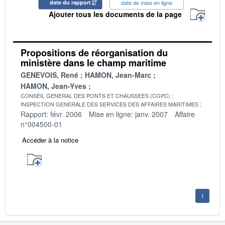
date du rapport
date de mise en ligne
Ajouter tous les documents de la page
Propositions de réorganisation du
ministère dans le champ maritime
GENEVOIS, René
HAMON, Jean-Marc
HAMON, Jean-Yves
CONSEIL GENERAL DES PONTS ET CHAUSSEES (CGPC)
INSPECTION GENERALE DES SERVICES DES AFFAIRES MARITIMES
Rapport: févr. 2006
Mise en ligne: janv. 2007
Affaire
n°004500-01
Accéder à la notice
1