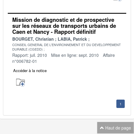
Mission de diagnostic et de prospective
sur les réseaux de transports urbains de
Caen et Nancy - Rapport définitif
BOURGET, Christian
LABIA, Patrick
CONSEIL GENERAL DE L'ENVIRONNEMENT ET DU DEVELOPPEMENT
DURABLE (CGEDD)
Rapport: juil. 2010
Mise en ligne: sept. 2010
Affaire
n°006782-01
Accéder à la notice
1
Haut de page