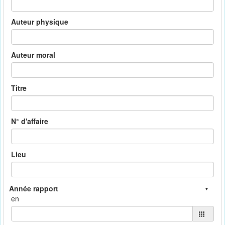
Auteur physique
Auteur moral
Titre
N° d'affaire
Lieu
en