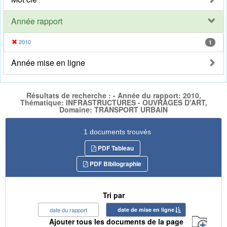
Année rapport
2010
1
Année mise en ligne
Résultats de recherche : - Année du rapport: 2010,
Thématique: INFRASTRUCTURES - OUVRAGES D'ART,
Domaine: TRANSPORT URBAIN
1 documents trouvés
PDF Tableau
PDF Bibliographie
Tri par
date du rapport
date de mise en ligne
Ajouter tous les documents de la page