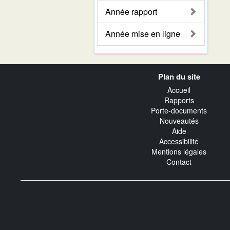
Année rapport
Année mise en ligne
Navigation
Plan du site
transverse
Accueil
Rapports
Porte-documents
Nouveautés
Aide
Accessibilité
Mentions légales
Contact