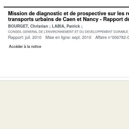
Mission de diagnostic et de prospective sur les 
transports urbains de Caen et Nancy - Rapport déf
BOURGET, Christian
LABIA, Patrick
CONSEIL GENERAL DE L'ENVIRONNEMENT ET DU DEVELOPPEMENT DURABLE
Rapport: juil. 2010
Mise en ligne: sept. 2010
Affaire n°006782-
Accéder à la notice