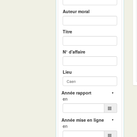
Auteur moral
Titre
N° d'affaire
Lieu
en
en