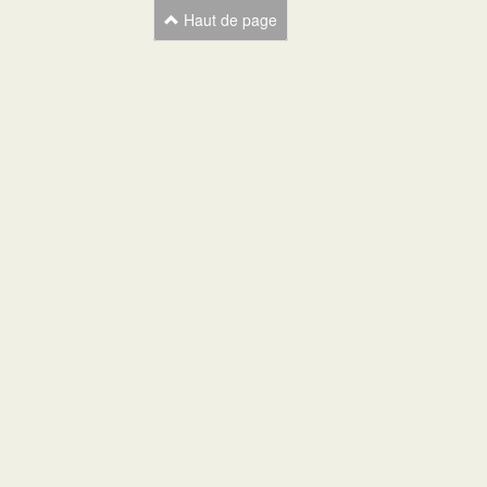
Haut de page