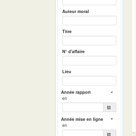
Auteur moral
Titre
N° d'affaire
Lieu
en
en