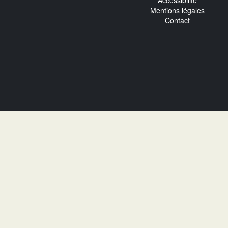
Accessibilité
Mentions légales
Contact